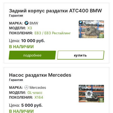
Задний корпус раздатки ATC400 BMW
Гарантия
МАРКА:
BMW
МОДЕЛИ:
X3
ПОКОЛЕНИЯ:
E83 / E83 Рестайлинг
Цена:
10 000 руб.
В НАЛИЧИИ
подробнее
купить
Насос раздатки Mercedes
Гарантия
МАРКА:
Mercedes
МОДЕЛИ:
GL-класс
ПОКОЛЕНИЯ:
X164
Цена:
5 000 руб.
В НАЛИЧИИ