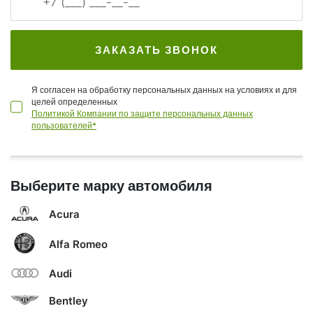
ЗАКАЗАТЬ ЗВОНОК
Я согласен на обработку персональных данных на условиях и для
целей определенных
Политикой Компании по защите персональных данных
пользователей*
Выберите марку автомобиля
Acura
Alfa Romeo
Audi
Bentley