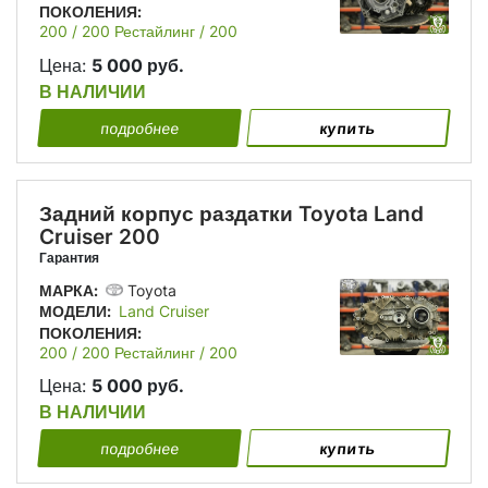
ПОКОЛЕНИЯ:
200 / 200 Рестайлинг / 200
Рестайлинг 2
Цена:
5 000 руб.
В НАЛИЧИИ
подробнее
купить
Задний корпус раздатки Toyota Land
Cruiser 200
Гарантия
МАРКА:
Toyota
МОДЕЛИ:
Land Cruiser
ПОКОЛЕНИЯ:
200 / 200 Рестайлинг / 200
Рестайлинг 2
Цена:
5 000 руб.
В НАЛИЧИИ
подробнее
купить