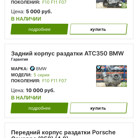
ПОКОЛЕНИЯ:
F10 F11 F07
Цена:
5 000 руб.
В НАЛИЧИИ
подробнее
купить
Задний корпус раздатки ATC350 BMW
Гарантия
МАРКА:
BMW
МОДЕЛИ:
5 серия
ПОКОЛЕНИЯ:
F10 F11 F07
Цена:
10 000 руб.
В НАЛИЧИИ
подробнее
купить
Передний корпус раздатки Porsche