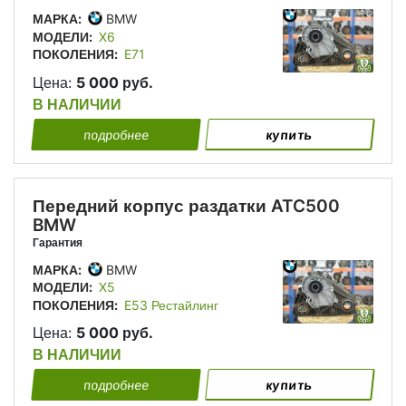
МАРКА:
BMW
МОДЕЛИ:
X6
ПОКОЛЕНИЯ:
E71
Цена:
5 000 руб.
В НАЛИЧИИ
подробнее
купить
Передний корпус раздатки ATC500
BMW
Гарантия
МАРКА:
BMW
МОДЕЛИ:
X5
ПОКОЛЕНИЯ:
E53 Рестайлинг
Цена:
5 000 руб.
В НАЛИЧИИ
подробнее
купить