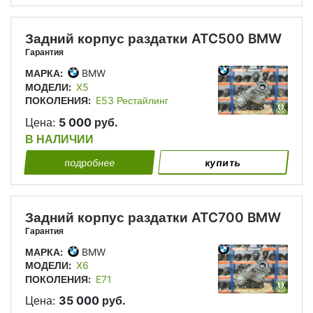
Задний корпус раздатки ATC500 BMW
Гарантия
МАРКА:
BMW
МОДЕЛИ:
X5
ПОКОЛЕНИЯ:
E53 Рестайлинг
Цена:
5 000 руб.
В НАЛИЧИИ
подробнее
купить
Задний корпус раздатки ATC700 BMW
Гарантия
МАРКА:
BMW
МОДЕЛИ:
X6
ПОКОЛЕНИЯ:
E71
Цена:
35 000 руб.