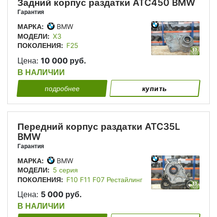
Задний корпус раздатки ATC450 BMW
Гарантия
МАРКА:
BMW
МОДЕЛИ:
X3
ПОКОЛЕНИЯ:
F25
Цена:
10 000 руб.
В НАЛИЧИИ
подробнее
купить
Передний корпус раздатки ATC35L
BMW
Гарантия
МАРКА:
BMW
МОДЕЛИ:
5 серия
ПОКОЛЕНИЯ:
F10 F11 F07 Рестайлинг
Цена:
5 000 руб.
В НАЛИЧИИ