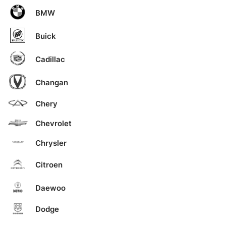
BMW
Buick
Cadillac
Changan
Chery
Chevrolet
Chrysler
Citroen
Daewoo
Dodge