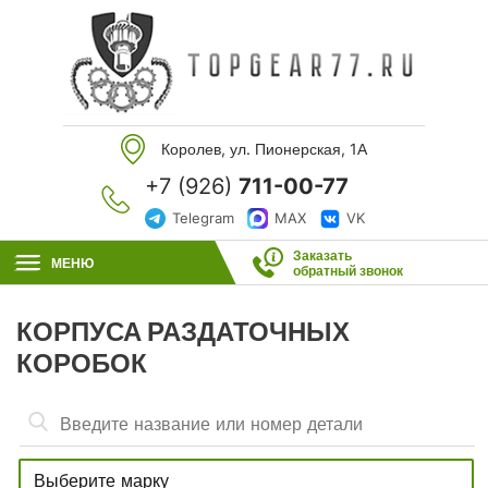
Королев, ул. Пионерская, 1А
+7 (926)
711-00-77
Telegram
MAX
VK
Заказать
МЕНЮ
обратный звонок
КОРПУСА РАЗДАТОЧНЫХ
КОРОБОК