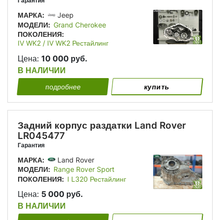
Гарантия
МАРКА:
Jeep
МОДЕЛИ:
Grand Cherokee
ПОКОЛЕНИЯ:
IV WK2 / IV WK2 Рестайлинг
Цена:
10 000 руб.
В НАЛИЧИИ
подробнее
купить
Задний корпус раздатки Land Rover
LR045477
Гарантия
МАРКА:
Land Rover
МОДЕЛИ:
Range Rover Sport
ПОКОЛЕНИЯ:
I L320 Рестайлинг
Цена:
5 000 руб.
В НАЛИЧИИ