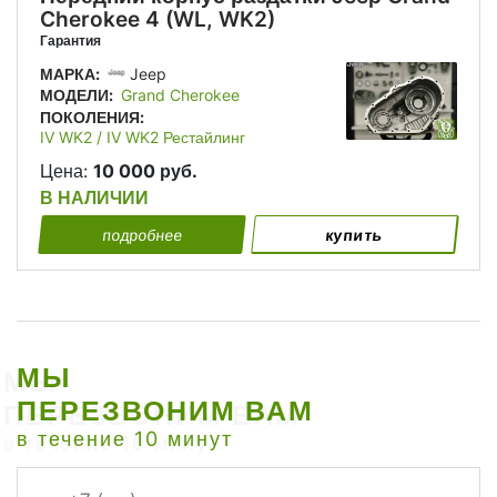
Cherokee 4 (WL, WK2)
Гарантия
МАРКА:
Jeep
МОДЕЛИ:
Grand Cherokee
ПОКОЛЕНИЯ:
IV WK2 / IV WK2 Рестайлинг
Цена:
10 000 руб.
В НАЛИЧИИ
подробнее
купить
МЫ
ПЕРЕЗВОНИМ ВАМ
в течение 10 минут