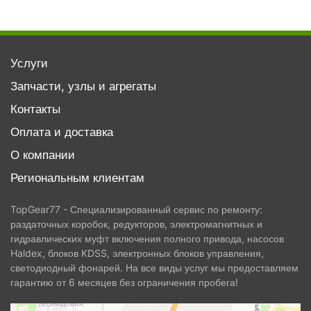
Услуги
Запчасти, узлы и агрегаты
Контакты
Оплата и доставка
О компании
Региональным клиентам
TopGear77 - Специализированный сервис по ремонту:
раздаточных коробок, редукторов, электромагнитных и
гидравлических муфт включения полного привода, насосов
Haldex, блоков KDSS, электронных блоков управления,
светодиодный фонарей. На все виды услуг мы предоставляем
гарантию от 6 месяцев без ограничения пробега!