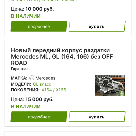
Цена:
10 000 руб.
В НАЛИЧИИ
подробнее
купить
Новый передний корпус раздатки
Mercedes ML, GL (164, 166) без OFF
ROAD
Гарантия
МАРКА:
Mercedes
МОДЕЛИ:
GL-класс
ПОКОЛЕНИЯ:
X164 / X166
Цена:
15 000 руб.
В НАЛИЧИИ
подробнее
купить