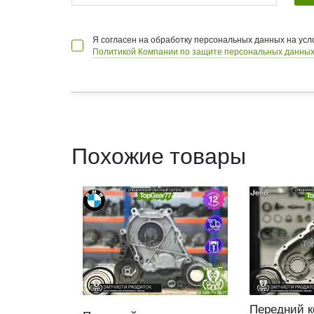
Я согласен на обработку персональных данных на ус
Политикой Компании по защите персональных данных
Похожие товары
Передний к