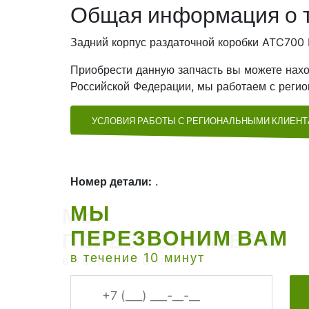
Общая информация о 
Задний корпус раздаточной коробки ATC700
Приобрести данную запчасть вы можете нахо
Российской Федерации, мы работаем с регио
УСЛОВИЯ РАБОТЫ С РЕГИОНАЛЬНЫМИ КЛИЕН
Номер детали:
.
МЫ
ПЕРЕЗВОНИМ ВАМ
в течение 10 минут