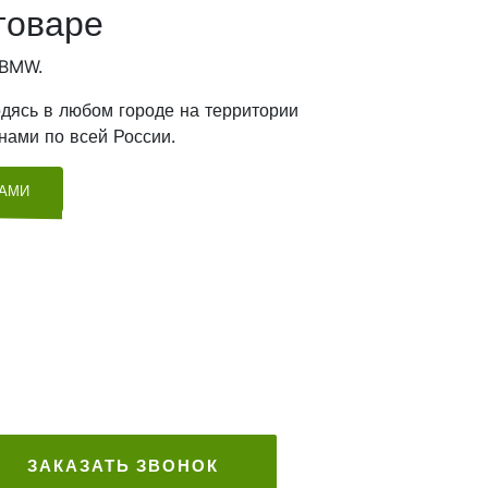
товаре
 BMW.
дясь в любом городе на территории
нами по всей России.
ТАМИ
ЗАКАЗАТЬ ЗВОНОК