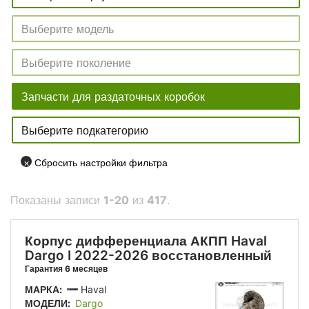
×
Сбросить настройки фильтра
Показаны записи
1-20
из
417
.
Корпус дифференциала АКПП Haval
Dargo I 2022-2026 восстановленный
Гарантия 6 месяцев
МАРКА:
Haval
МОДЕЛИ:
Dargo