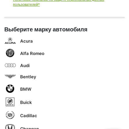
пользователей*
Выберите марку автомобиля
Acura
Alfa Romeo
Audi
Bentley
BMW
Buick
Cadillac
Changan