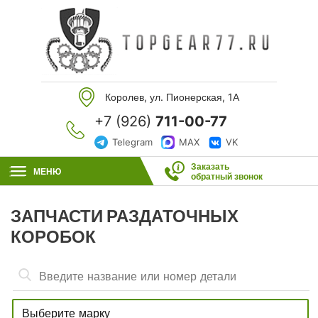
Королев, ул. Пионерская, 1А
+7 (926)
711-00-77
Telegram
MAX
VK
Заказать
МЕНЮ
обратный звонок
ЗАПЧАСТИ РАЗДАТОЧНЫХ
КОРОБОК