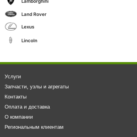
Lamborghini
Land Rover
Lexus
Lincoln
Услуги
Запчасти, узлы и агрегаты
Контакты
Оплата и доставка
О компании
Региональным клиентам