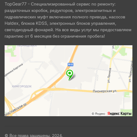
TopGear77 - Специализированный сервис по ремонту:
раздаточных коробок, редукторов, электромагнитных и
гидравлических муфт включения полного привода, насосов
Haldex, блоков KDSS, электронных блоков управления,
светодиодный фонарей. На все виды услуг мы предоставляем
гарантию от 6 месяцев без ограничения пробега!
© Все права защищены. 2024.