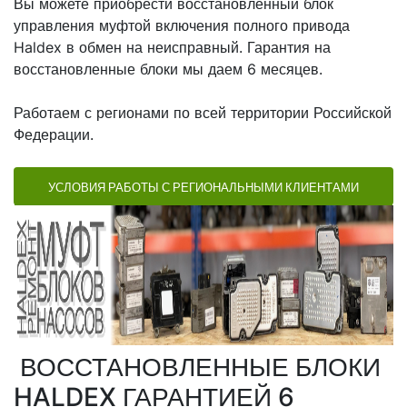
Вы можете приобрести восстановленный блок
управления муфтой включения полного привода
Haldex в обмен на неисправный. Гарантия на
восстановленные блоки мы даем 6 месяцев.
Работаем с регионами по всей территории Российской
Федерации.
УСЛОВИЯ РАБОТЫ С РЕГИОНАЛЬНЫМИ КЛИЕНТАМИ
ВОССТАНОВЛЕННЫЕ БЛОКИ
HALDEX ГАРАНТИЕЙ 6