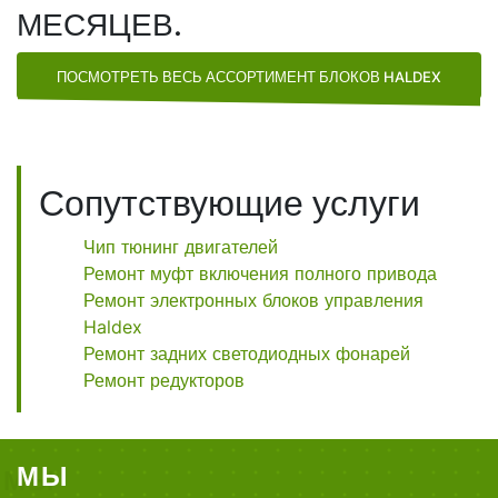
МЕСЯЦЕВ.
ПОСМОТРЕТЬ ВЕСЬ АССОРТИМЕНТ БЛОКОВ HALDEX
Сопутствующие услуги
Чип тюнинг двигателей
Ремонт муфт включения полного привода
Ремонт электронных блоков управления
Haldex
Ремонт задних светодиодных фонарей
Ремонт редукторов
МЫ