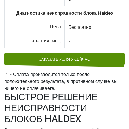
Диагностика неисправности блока Haldex
Цена
Бесплатно
Гарантия, мес.
-
ЗАКАЗАТЬ УСЛУГУ СЕЙЧАС
* - Оплата производится только после
положительного результата, в противном случае вы
ничего не оплачиваете.
БЫСТРОЕ РЕШЕНИЕ
НЕИСПРАВНОСТИ
БЛОКОВ HALDEX