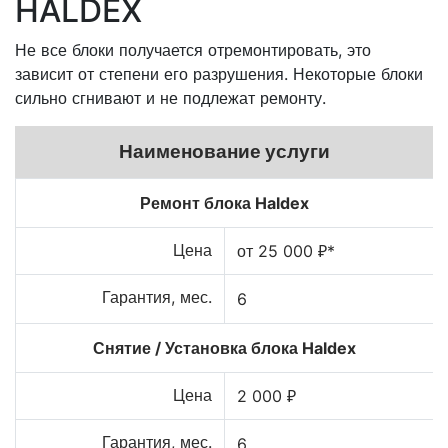
HALDEX
Не все блоки получается отремонтировать, это
зависит от степени его разрушения. Некоторые блоки
сильно сгнивают и не подлежат ремонту.
Наименование услуги
Ремонт блока Haldex
Цена
от 25 000 ₽*
Гарантия, мес.
6
Снятие / Установка блока Haldex
Цена
2 000 ₽
Гарантия, мес.
6