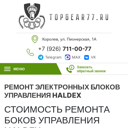
Королев, ул. Пионерская, 1А
+7 (926)
711-00-77
Telegram
MAX
VK
Заказать
МЕНЮ
обратный звонок
РЕМОНТ ЭЛЕКТРОННЫХ БЛОКОВ
УПРАВЛЕНИЯ HALDEX
СТОИМОСТЬ РЕМОНТА
БОКОВ УПРАВЛЕНИЯ