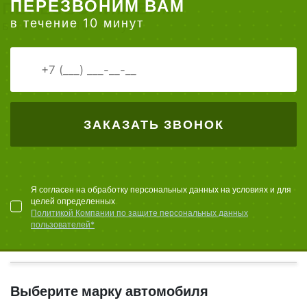
ПЕРЕЗВОНИМ ВАМ
в течение 10 минут
ЗАКАЗАТЬ ЗВОНОК
Я согласен на обработку персональных данных на условиях и для
целей определенных
Политикой Компании по защите персональных данных
пользователей*
Выберите марку автомобиля