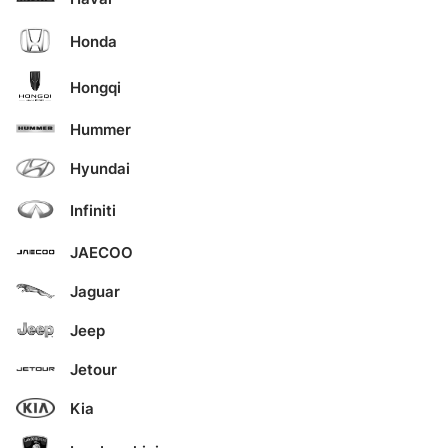
Honda
Hongqi
Hummer
Hyundai
Infiniti
JAECOO
Jaguar
Jeep
Jetour
Kia