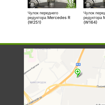
Чулок переднего
Чулок пере
редуктора Mercedes R
редуктора
(W251)
(W164)