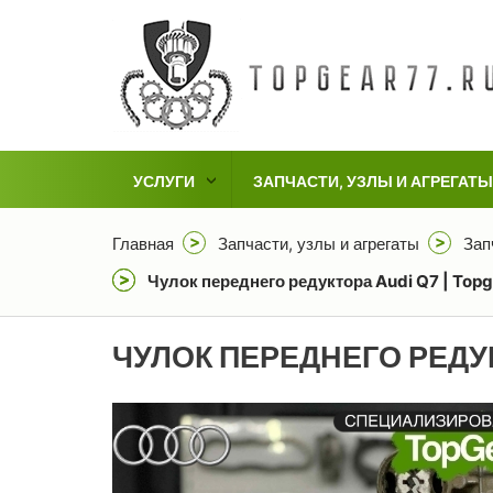
УСЛУГИ
ЗАПЧАСТИ, УЗЛЫ И АГРЕГАТЫ
Главная
Запчасти, узлы и агрегаты
Зап
Чулок переднего редуктора Audi Q7 | Topg
ЧУЛОК ПЕРЕДНЕГО РЕДУ