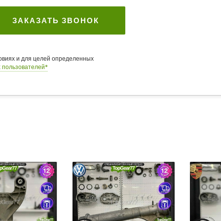
ЗАКАЗАТЬ ЗВОНОК
ловиях и для целей определенных
 пользователей*