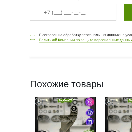
Я согласен на обработку персональных данных на ус
Политикой Компании по защите персональных данных
Похожие товары