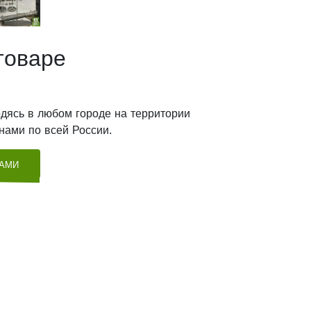
товаре
дясь в любом городе на территории
нами по всей России.
ТАМИ