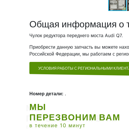
Общая информация о 
Чулок редуктора переднего моста Audi Q7.
Приобрести данную запчасть вы можете нахо
Российской Федерации, мы работаем с регио
УСЛОВИЯ РАБОТЫ С РЕГИОНАЛЬНЫМИ КЛИЕН
Номер детали:
.
МЫ
ПЕРЕЗВОНИМ ВАМ
в течение 10 минут