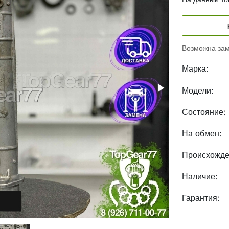
Возможна зам
Марка:
Модели:
Состояние:
На обмен:
Происхожде
Наличие:
Гарантия: