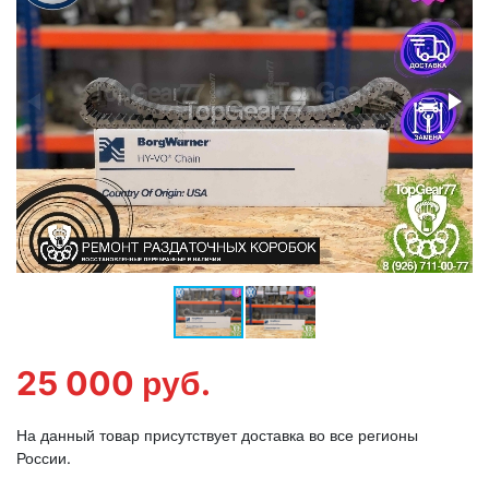
25 000
руб.
На данный товар присутствует доставка во все регионы
России.