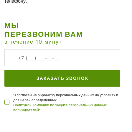
телефону.
МЫ
ПЕРЕЗВОНИМ ВАМ
в течение 10 минут
ЗАКАЗАТЬ ЗВОНОК
Я согласен на обработку персональных данных на условиях и
для целей определенных
Политикой Компании по защите персональных данных
пользователей*