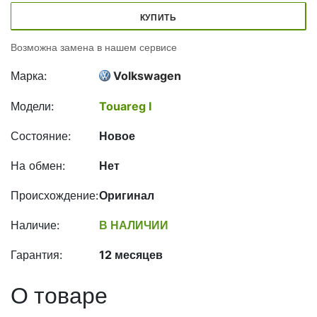
КУПИТЬ
Возможна замена в нашем сервисе
Марка:
Volkswagen
Модели:
Touareg I
Состояние:
Новое
На обмен:
Нет
Происхождение:
Оригинал
Наличие:
В НАЛИЧИИ
Гарантия:
12 месяцев
О товаре