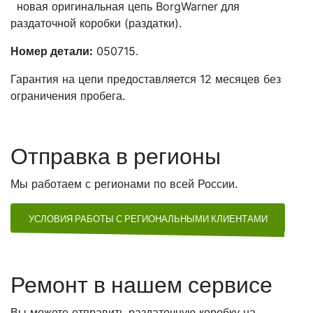
новая оригинальная цепь BorgWarner
для
раздаточной коробки (раздатки).
Номер детали:
050715.
Гарантия на цепи предоставляется 12 месяцев без
ограничения пробега.
Отправка в регионы
Мы работаем с регионами по всей России.
УСЛОВИЯ РАБОТЫ С РЕГИОНАЛЬНЫМИ КЛИЕНТАМИ
Ремонт в нашем сервисе
Вы можете отправить раздаточную коробку на