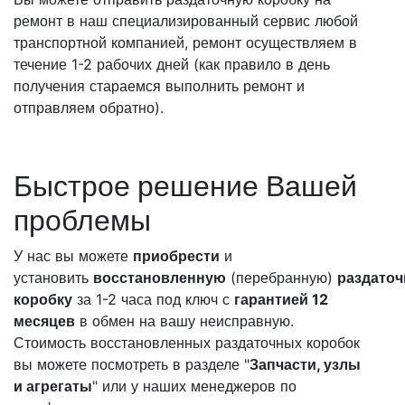
ремонт в наш специализированный сервис любой
транспортной компанией, ремонт осуществляем в
течение 1-2 рабочих дней (как правило в день
получения стараемся выполнить ремонт и
отправляем обратно).
Быстрое решение Вашей
проблемы
У нас вы можете
приобрести
и
установить
восстановленную
(перебранную)
раздато
коробку
за 1-2 часа под ключ с
гарантией 12
месяцев
в обмен на вашу неисправную.
Стоимость восстановленных раздаточных коробок
вы можете посмотреть в разделе "
Запчасти, узлы
и агрегаты
" или у наших менеджеров по