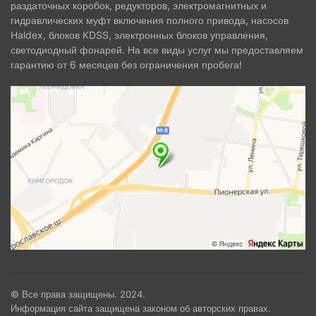
раздаточных коробок, редукторов, электромагнитных и
гидравлических муфт включения полного привода, насосов
Haldex, блоков KDSS, электронных блоков управления,
светодиодный фонарей. На все виды услуг мы предоставляем
гарантию от 6 месяцев без ограничения пробега!
© Все права защищены. 2024.
Информация сайта защищена законом об авторских правах.