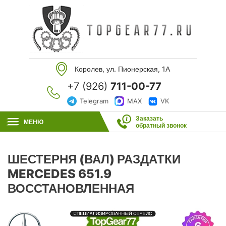
Королев, ул. Пионерская, 1А
+7 (926)
711-00-77
Telegram
MAX
VK
Заказать
МЕНЮ
обратный звонок
ШЕСТЕРНЯ (ВАЛ) РАЗДАТКИ
MERCEDES 651.9
ВОССТАНОВЛЕННАЯ