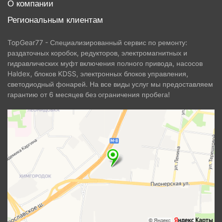
О компании
Региональным клиентам
TopGear77 - Специализированный сервис по ремонту:
раздаточных коробок, редукторов, электромагнитных и
гидравлических муфт включения полного привода, насосов
Haldex, блоков KDSS, электронных блоков управления,
светодиодный фонарей. На все виды услуг мы предоставляем
гарантию от 6 месяцев без ограничения пробега!