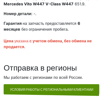
Mercedes Vito W447 V-Class W447
651.9.
Номер детали:
-.
Гарантия
на запчасть предоставляется
6
месяцев
без ограничения пробега.
Цена
указана
с учетом обмена, без обмена не
продается.
Отправка в регионы
Мы работаем с регионами по всей России.
УСЛОВИЯ РАБОТЫ С РЕГИОНАЛЬНЫМИ КЛИЕНТАМИ