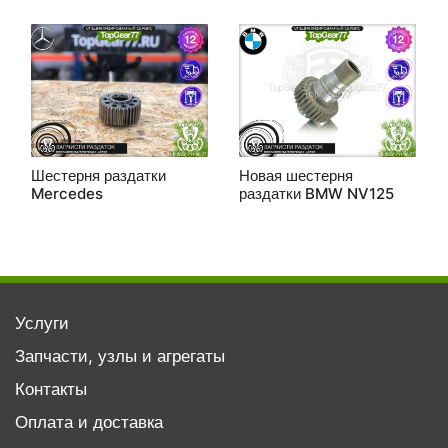
Шестерня раздатки
Новая шестерня
Mercedes
раздатки BMW NV125
Услуги
Запчасти, узлы и агрегаты
Контакты
Оплата и доставка