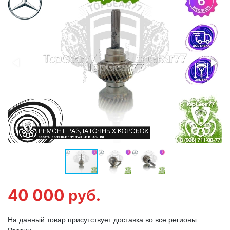
40 000
руб.
На данный товар присутствует доставка во все регионы