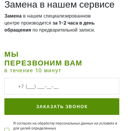
Замена в нашем сервисе
Замена
в нашем специализированном
центре производится
за 1-2 часа в день
обращения
по предварительной записи.
МЫ
ПЕРЕЗВОНИМ ВАМ
в течение 10 минут
ЗАКАЗАТЬ ЗВОНОК
Я согласен на обработку персональных данных на условиях и
для целей определенных