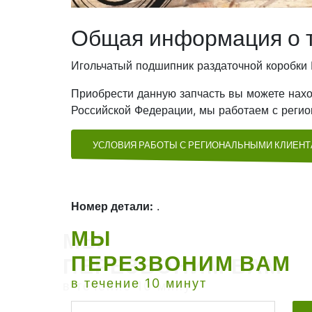
Общая информация о 
Игольчатый подшипник раздаточной коробки 
Приобрести данную запчасть вы можете нахо
Российской Федерации, мы работаем с регио
УСЛОВИЯ РАБОТЫ С РЕГИОНАЛЬНЫМИ КЛИЕН
Номер детали:
.
МЫ
ПЕРЕЗВОНИМ ВАМ
в течение 10 минут