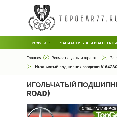
УСЛУГИ
ЗАПЧАСТИ, УЗЛЫ И АГРЕГАТЫ
Главная
Запчасти, узлы и агрегаты
Зап
Игольчатый подшипник раздатки A1642801
ИГОЛЬЧАТЫЙ ПОДШИПНИК
ROAD)