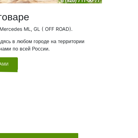
товаре
Mercedes ML, GL ( OFF ROAD).
дясь в любом городе на территории
нами по всей России.
ТАМИ