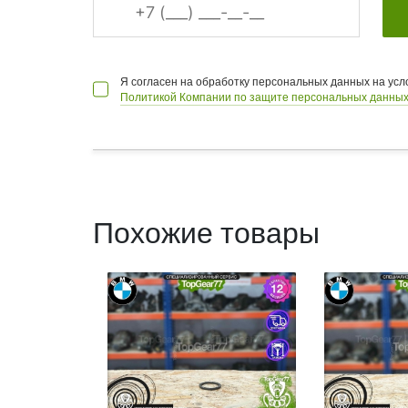
Я согласен на обработку персональных данных на ус
Политикой Компании по защите персональных данных
Похожие товары