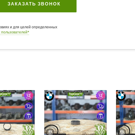
ЗАКАЗАТЬ ЗВОНОК
ловиях и для целей определенных
 пользователей*