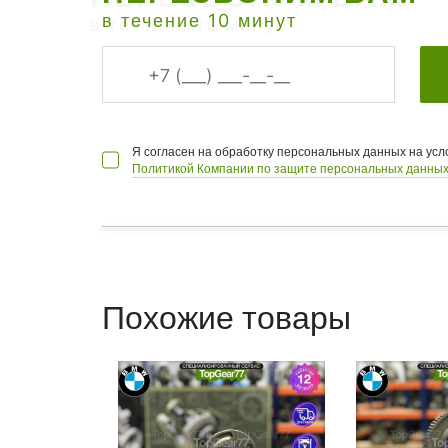
в течение 10 минут
Я согласен на обработку персональных данных на ус
Политикой Компании по защите персональных данных
Похожие товары