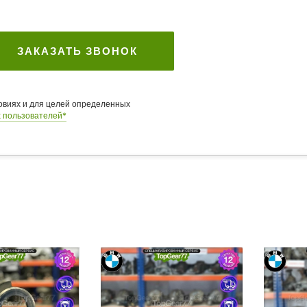
ЗАКАЗАТЬ ЗВОНОК
ловиях и для целей определенных
 пользователей*