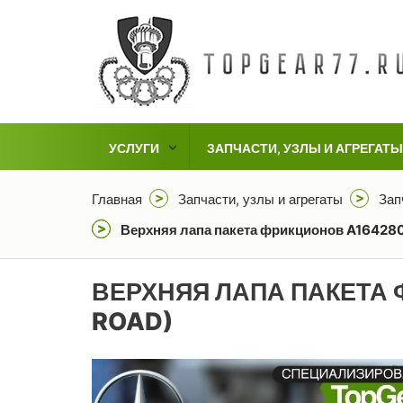
УСЛУГИ
ЗАПЧАСТИ, УЗЛЫ И АГРЕГАТЫ
Главная
Запчасти, узлы и агрегаты
Зап
Верхняя лапа пакета фрикционов A1642801
ВЕРХНЯЯ ЛАПА ПАКЕТА 
ROAD)