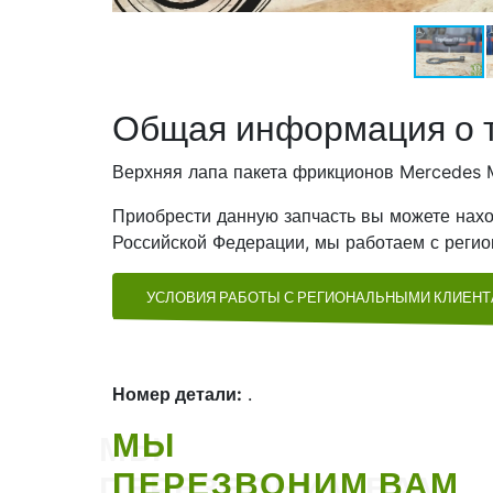
Общая информация о 
Верхняя лапа пакета фрикционов Mercedes 
Приобрести данную запчасть вы можете нахо
Российской Федерации, мы работаем с регио
УСЛОВИЯ РАБОТЫ С РЕГИОНАЛЬНЫМИ КЛИЕН
Номер детали:
.
МЫ
ПЕРЕЗВОНИМ ВАМ