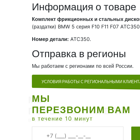
Информация о товаре
Комплект фрикционных и стальных диско
(раздатки) BMW 5 серия F10 F11 F07 ATC350
Номер детали:
ATC350.
Отправка в регионы
Мы работаем с регионами по всей России.
УСЛОВИЯ РАБОТЫ С РЕГИОНАЛЬНЫМИ КЛИЕН
МЫ
ПЕРЕЗВОНИМ ВАМ
в течение 10 минут