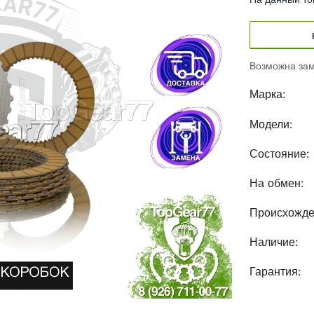
Возможна зам
Марка:
Модели:
Состояние:
На обмен:
Происхожде
Наличие:
Гарантия: