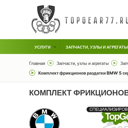
УСЛУГИ
ЗАПЧАСТИ, УЗЛЫ И АГРЕГАТЫ
Главная
Запчасти, узлы и агрегаты
Зап
Комплект фрикционов раздатки BMW 5 сери
КОМПЛЕКТ ФРИКЦИОНОВ 