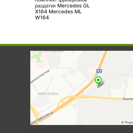
раздатки Mercedes GL
X164 Mercedes ML
W164