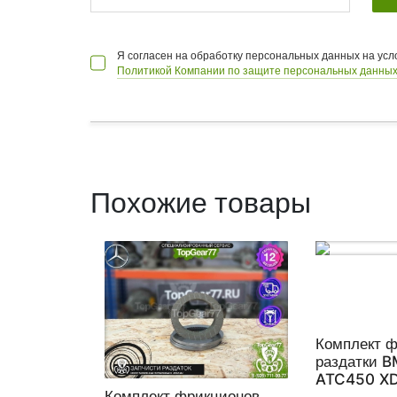
Я согласен на обработку персональных данных на ус
Политикой Компании по защите персональных данных
Похожие товары
Комплект 
раздатки 
ATC450 XD
Комплект фрикционов