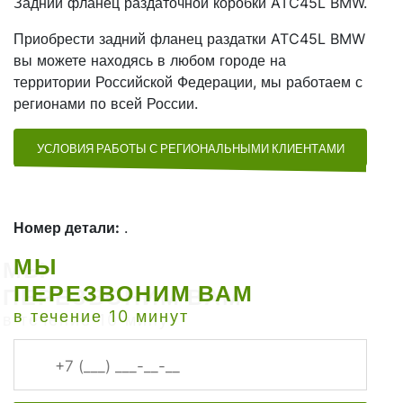
Задний фланец раздаточной коробки ATC45L BMW.
Приобрести задний фланец раздатки ATC45L BMW
вы можете находясь в любом городе на
территории Российской Федерации, мы работаем с
регионами по всей России.
УСЛОВИЯ РАБОТЫ С РЕГИОНАЛЬНЫМИ КЛИЕНТАМИ
Номер детали:
.
МЫ
ПЕРЕЗВОНИМ ВАМ
в течение 10 минут