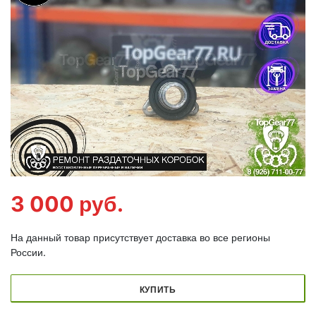
3 000
руб.
На данный товар присутствует доставка во все регионы
России.
КУПИТЬ