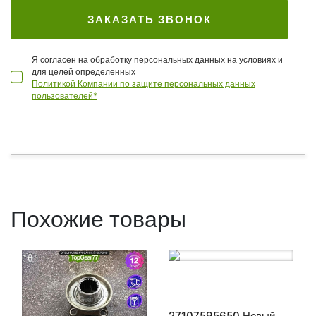
ЗАКАЗАТЬ ЗВОНОК
Я согласен на обработку персональных данных на условиях и
для целей определенных
Политикой Компании по защите персональных данных
пользователей*
Похожие товары
27107595650 Новый