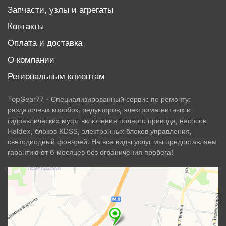
Запчасти, узлы и агрегаты
Контакты
Оплата и доставка
О компании
Региональным клиентам
TopGear77 - Специализированный сервис по ремонту:
раздаточных коробок, редукторов, электромагнитных и
гидравлических муфт включения полного привода, насосов
Haldex, блоков KDSS, электронных блоков управления,
светодиодный фонарей. На все виды услуг мы предоставляем
гарантию от 6 месяцев без ограничения пробега!