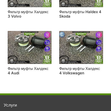
Фильтр муфты Халдекс
Фильтр муфты Haldex 4
3 Volvo
Skoda
Фильтр муфты Халдекс
Фильтр муфты Халдекс
4 Audi
4 Volkswagen
Услуги