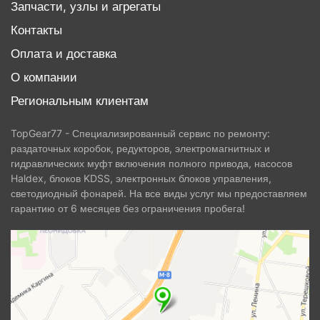
Запчасти, узлы и агрегаты
Контакты
Оплата и доставка
О компании
Региональным клиентам
TopGear77 - Специализированный сервис по ремонту:
раздаточных коробок, редукторов, электромагнитных и
гидравлических муфт включения полного привода, насосов
Haldex, блоков KDSS, электронных блоков управления,
светодиодный фонарей. На все виды услуг мы предоставляем
гарантию от 6 месяцев без ограничения пробега!