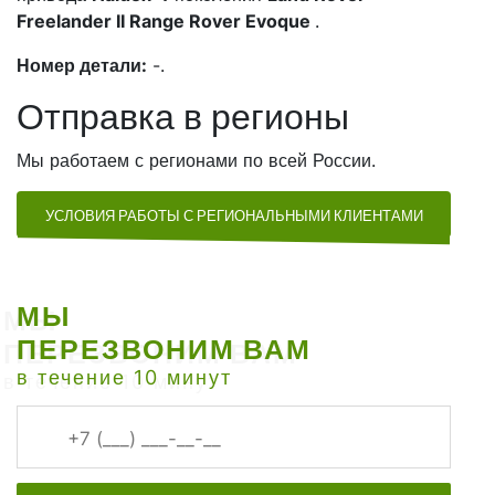
Freelander II Range Rover Evoque
.
Номер детали:
-.
Отправка в регионы
Мы работаем с регионами по всей России.
УСЛОВИЯ РАБОТЫ С РЕГИОНАЛЬНЫМИ КЛИЕНТАМИ
МЫ
ПЕРЕЗВОНИМ ВАМ
в течение 10 минут