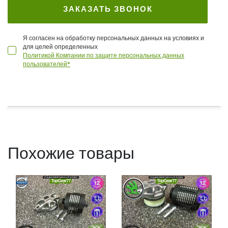
ЗАКАЗАТЬ ЗВОНОК
Я согласен на обработку персональных данных на условиях и
для целей определенных
Политикой Компании по защите персональных данных
пользователей*
Похожие товары