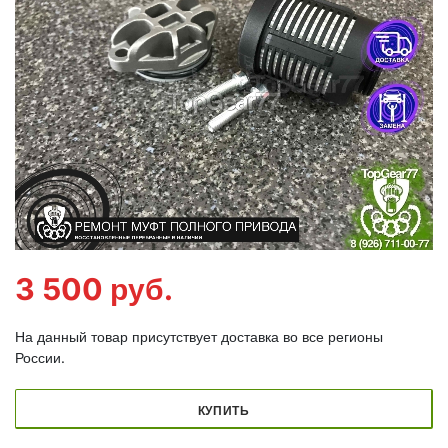
3 500
руб.
На данный товар присутствует доставка во все регионы
России.
КУПИТЬ