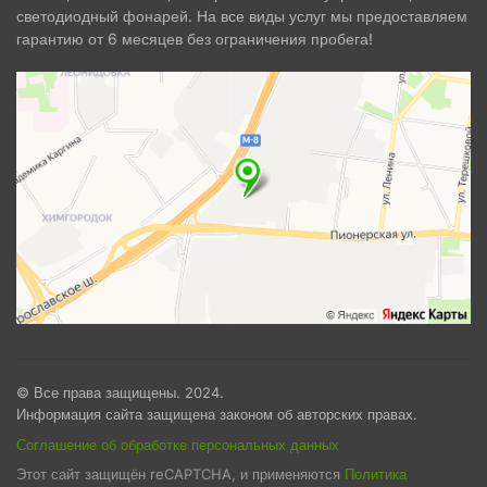
светодиодный фонарей. На все виды услуг мы предоставляем
гарантию от 6 месяцев без ограничения пробега!
© Все права защищены. 2024.
Информация сайта защищена законом об авторских правах.
Соглашение об обработке персональных данных
Этот сайт защищён reCAPTCHA, и применяются
Политика