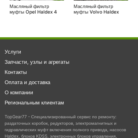
Масляный фильтр
Масляный фильтр
муфты Opel Haldex 4
муфты Volvo Haldex
Услуги
Запчасти, узлы и агрегаты
Контакты
Оплата и доставка
О компании
Региональным клиентам
TopGear77 - Специализированный сервис по ремонту:
раздаточных коробок, редукторов, электромагнитных и
гидравлических муфт включения полного привода, насосов
Haldex, блоков KDSS, электронных блоков управления,