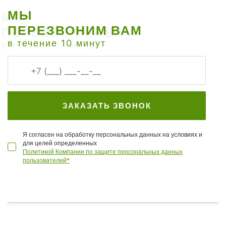
МЫ
ПЕРЕЗВОНИМ ВАМ
в течение 10 минут
ЗАКАЗАТЬ ЗВОНОК
Я согласен на обработку персональных данных на условиях и
для целей определенных
Политикой Компании по защите персональных данных
пользователей*