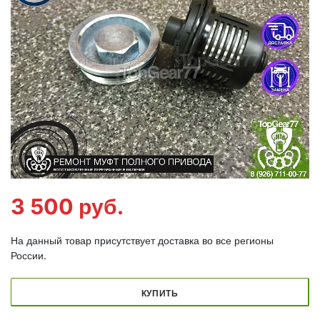
3 500
руб.
На данный товар присутствует доставка во все регионы
России.
КУПИТЬ