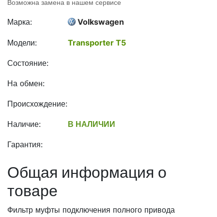
Возможна замена в нашем сервисе
Марка:
Volkswagen
Модели:
Transporter T5
Состояние:
На обмен:
Происхождение:
Наличие:
В НАЛИЧИИ
Гарантия:
Общая информация о
товаре
Фильтр муфты подключения полного привода