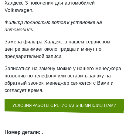
Халдекс 3 поколения для автомобилей
Volkswagen.
Фильтр полностью готов к установке на
автомобиль.
Замена фильтра Халдекс в нашем сервисном
центре занимает около тридцати минут по
предварительной записи.
Записаться на замену можно у нашего менеджера
позвонив по телефону или оставить заявку на
обратный звонок, менеджер свяжется с Вами и
согласует время.
УСЛОВИЯ РАБОТЫ С РЕГИОНАЛЬНЫМИ КЛИЕНТАМИ
Номер детали:
.