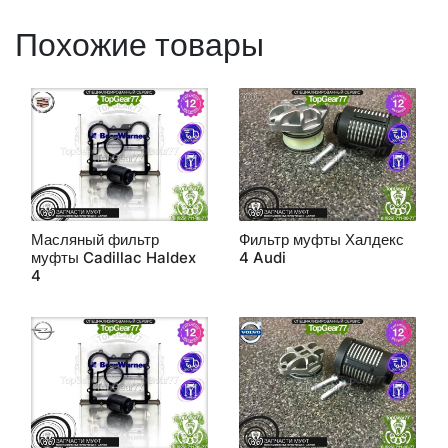
Похожие товары
Масляный фильтр
Фильтр муфты Халдекс
муфты Cadillac Haldex
4 Audi
4