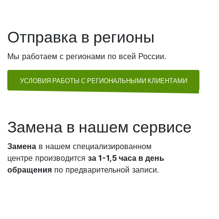
Отправка в регионы
Мы работаем с регионами по всей России.
УСЛОВИЯ РАБОТЫ С РЕГИОНАЛЬНЫМИ КЛИЕНТАМИ
Замена в нашем сервисе
Замена
в нашем специализированном
центре производится
за 1-1,5 часа в день
обращения
по предварительной записи.