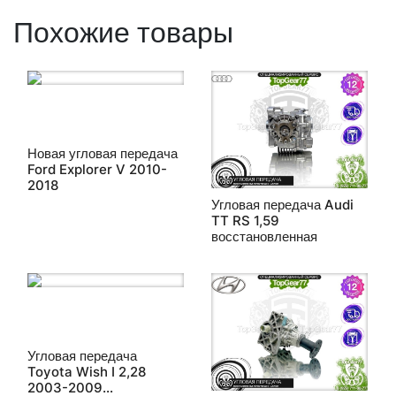
Похожие товары
Новая угловая передача
Ford Explorer V 2010-
2018
Угловая передача Audi
TT RS 1,59
восстановленная
Угловая передача
Toyota Wish I 2,28
2003-2009