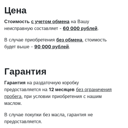
Цена
Стоимость
с учетом обмена
на Вашу
неисправную составляет -
60 000 рублей
.
В случае приобретения
без обмена
, стоимость
будет выше -
90 000 рублей
.
Гарантия
Гарантия
на раздаточную коробку
предоставляется на
12 месяцев
без ограничения
пробега
, при условии приобретения с нашим
маслом.
В случае покупки без масла, гарантия не
предоставляется.