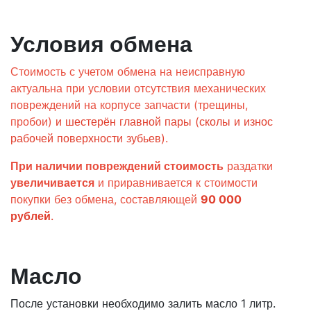
Условия обмена
Стоимость с учетом обмена на неисправную
актуальна при условии отсутствия механических
повреждений на корпусе запчасти (трещины,
пробои)
и шестерён главной пары (сколы и износ
рабочей поверхности зубьев)
.
При наличии повреждений стоимость
раздатки
увеличивается
и приравнивается к стоимости
покупки без обмена, составляющей
90 000
рублей
.
Масло
После установки необходимо залить масло 1 литр.