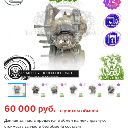
60 000
руб.
с учетом обмена
Данная запчасть продается в обмен на неисправную,
стоимость запчасти без обмена составит: