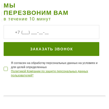
МЫ
ПЕРЕЗВОНИМ ВАМ
в течение 10 минут
ЗАКАЗАТЬ ЗВОНОК
Я согласен на обработку персональных данных на условиях и
для целей определенных
Политикой Компании по защите персональных данных
пользователей*