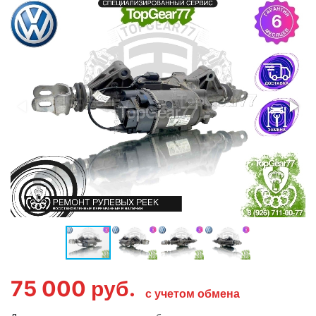
75 000
руб.
с учетом обмена