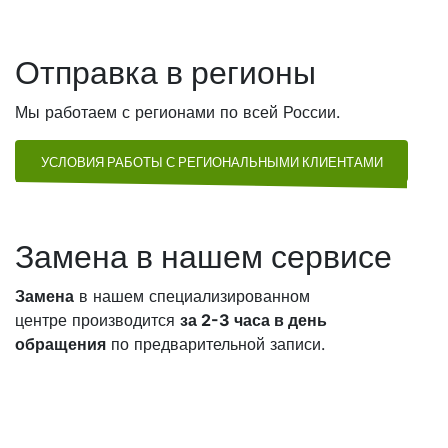
Отправка в регионы
Мы работаем с регионами по всей России.
УСЛОВИЯ РАБОТЫ С РЕГИОНАЛЬНЫМИ КЛИЕНТАМИ
Замена в нашем сервисе
Замена
в нашем специализированном
центре производится
за 2-3 часа в день
обращения
по предварительной записи.