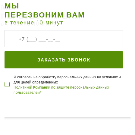
МЫ
ПЕРЕЗВОНИМ ВАМ
в течение 10 минут
ЗАКАЗАТЬ ЗВОНОК
Я согласен на обработку персональных данных на условиях и
для целей определенных
Политикой Компании по защите персональных данных
пользователей*