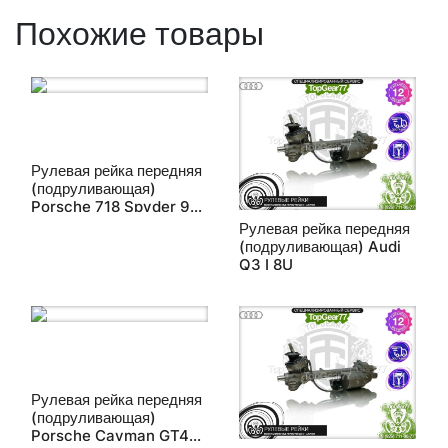
Похожие товары
Рулевая рейка передняя
(подруливающая)
Porsche 718 Spyder 982
2019-2025
Рулевая рейка передняя
(подруливающая) Audi
Q3 I 8U
Рулевая рейка передняя
(подруливающая)
Porsche Cayman GT4