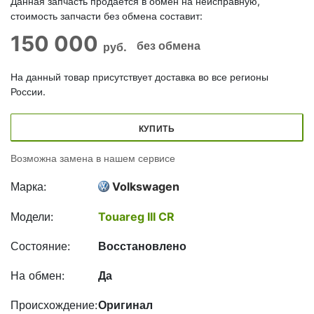
Данная запчасть продается в обмен на неисправную,
стоимость запчасти без обмена составит:
150 000
без обмена
руб.
На данный товар присутствует доставка во все регионы
России.
КУПИТЬ
Возможна замена в нашем сервисе
Марка:
Volkswagen
Модели:
Touareg III CR
Состояние:
Восстановлено
На обмен:
Да
Происхождение:
Оригинал