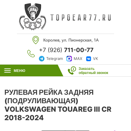
Королев, ул. Пионерская, 1А
+7 (926)
711-00-77
Telegram
MAX
VK
Заказать
МЕНЮ
обратный звонок
РУЛЕВАЯ РЕЙКА ЗАДНЯЯ
(ПОДРУЛИВАЮЩАЯ)
VOLKSWAGEN TOUAREG III CR
2018-2024