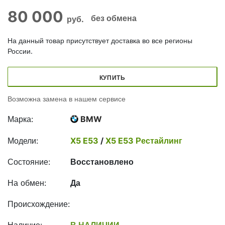
80 000
без обмена
руб.
На данный товар присутствует доставка во все регионы
России.
КУПИТЬ
Возможна замена в нашем сервисе
Марка:
BMW
Модели:
X5 E53
/
X5 E53 Рестайлинг
Состояние:
Восстановлено
На обмен:
Да
Происхождение: