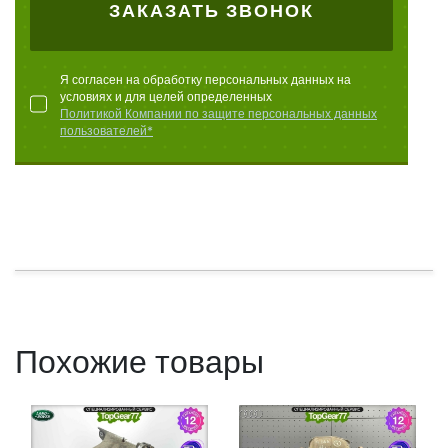
ЗАКАЗАТЬ ЗВОНОК
Я согласен на обработку персональных данных на
условиях и для целей определенных
Политикой Компании по защите персональных данных
пользователей*
Похожие товары