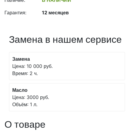
Наличие:
В НАЛИЧИИ
Гарантия:
12 месяцев
Замена в нашем сервисе
Замена
Цена: 10 000 руб.
Время: 2 ч.
Масло
Цена: 3000 руб.
Объём: 1 л.
О товаре