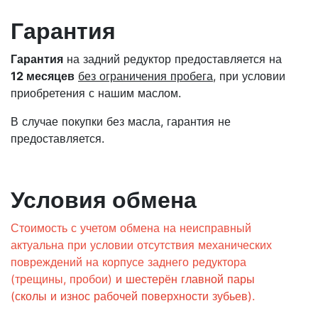
Гарантия
Гарантия
на задний редуктор предоставляется на
12 месяцев
без ограничения пробега
, при условии
приобретения с нашим маслом.
В случае покупки без масла, гарантия не
предоставляется.
Условия обмена
Стоимость с учетом обмена на неисправный
актуальна при условии отсутствия механических
повреждений на корпусе заднего редуктора
(трещины, пробои)
и шестерён главной пары
(сколы и износ рабочей поверхности зубьев)
.