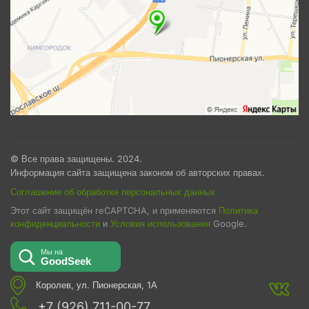
© Все права защищены. 2024.
Информация сайта защищена законом об авторских правах.
Соглашение об обработке персональных данных
Этот сайт защищён reCAPTCHA, и применяются
Политика
конфиденциальности
и
Условия использования
Google.
Королев, ул. Пионерская, 1А
+7 (926) 711-00-77