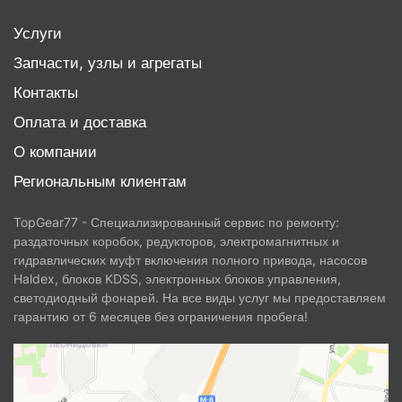
Услуги
Запчасти, узлы и агрегаты
Контакты
Оплата и доставка
О компании
Региональным клиентам
TopGear77 - Специализированный сервис по ремонту:
раздаточных коробок, редукторов, электромагнитных и
гидравлических муфт включения полного привода, насосов
Haldex, блоков KDSS, электронных блоков управления,
светодиодный фонарей. На все виды услуг мы предоставляем
гарантию от 6 месяцев без ограничения пробега!