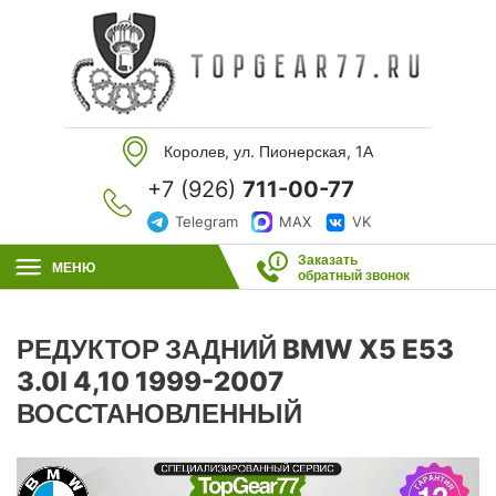
Королев, ул. Пионерская, 1А
+7 (926)
711-00-77
Telegram
MAX
VK
Заказать
МЕНЮ
обратный звонок
РЕДУКТОР ЗАДНИЙ BMW X5 E53
3.0I 4,10 1999-2007
ВОССТАНОВЛЕННЫЙ