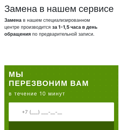
Замена в нашем сервисе
Замена
в нашем специализированном
центре производится
за 1-1,5 часа в день
обращения
по предварительной записи.
МЫ
ПЕРЕЗВОНИМ ВАМ
в течение 10 минут