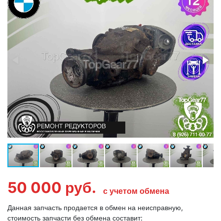
50 000
руб.
с учетом обмена
Данная запчасть продается в обмен на неисправную,
стоимость запчасти без обмена составит: