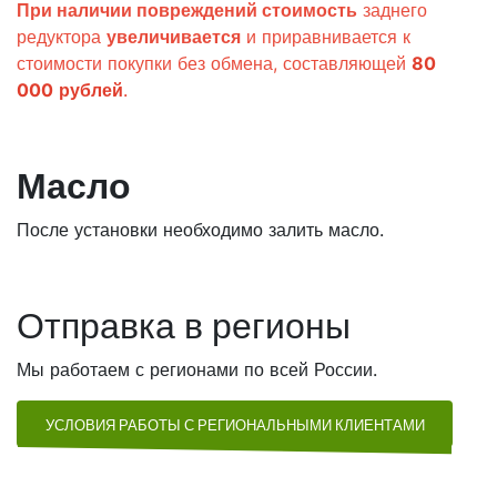
При наличии повреждений стоимость
заднего
редуктора
увеличивается
и приравнивается к
стоимости покупки без обмена, составляющей
80
000
рублей
.
Масло
После установки необходимо залить масло.
Отправка в регионы
Мы работаем с регионами по всей России.
УСЛОВИЯ РАБОТЫ С РЕГИОНАЛЬНЫМИ КЛИЕНТАМИ