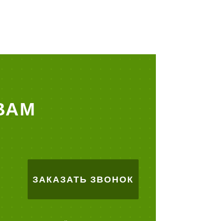
ВАМ
ЗАКАЗАТЬ ЗВОНОК