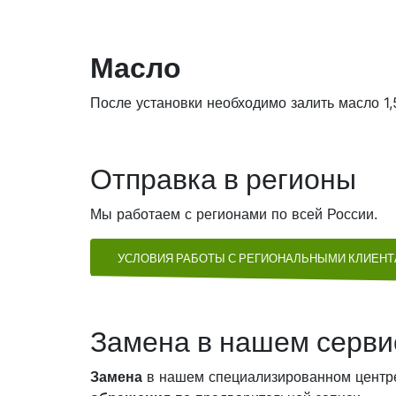
Масло
После установки необходимо залить масло 1,
Отправка в регионы
Мы работаем с регионами по всей России.
УСЛОВИЯ РАБОТЫ С РЕГИОНАЛЬНЫМИ КЛИЕН
Замена в нашем серви
Замена
в нашем специализированном центр