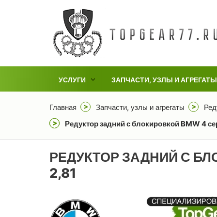
УСЛУГИ
ЗАПЧАСТИ, УЗЛЫ И АГРЕГАТЫ
Главная
Запчасти, узлы и агрегаты
Ред
Редуктор задний с блокировкой BMW 4 сер
РЕДУКТОР ЗАДНИЙ С БЛ
2,81