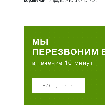
обращения
по предварительной записи.
МЫ
ПЕРЕЗВОНИМ 
в течение 10 минут