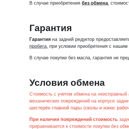
В случае приобретения
без обмена
, стоимо
Гарантия
Гарантия
на задний редуктор предоставляет
пробега
, при условии приобретения с нашим
В случае покупки без масла, гарантия не пре
Условия обмена
Стоимость с учетом обмена на неисправный 
механических повреждений на корпусе задне
шестерён главной пары (сколы и износ рабоч
При наличии повреждений стоимость
задн
приравнивается к стоимости покупки без об