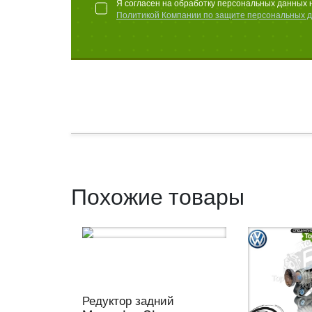
Я согласен на обработку персональных данных 
Политикой Компании по защите персональных 
Похожие товары
Редуктор задний