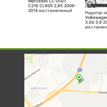
Mercedes CL-класс
C216 CL600 2,65 2006-
2014 восстановленный
Редуктор з
Volkswagen
3.0d 3,9 2
восстанов