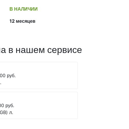
В НАЛИЧИИ
12 месяцев
а в нашем сервисе
00 руб.
.
00 руб.
GB) л.