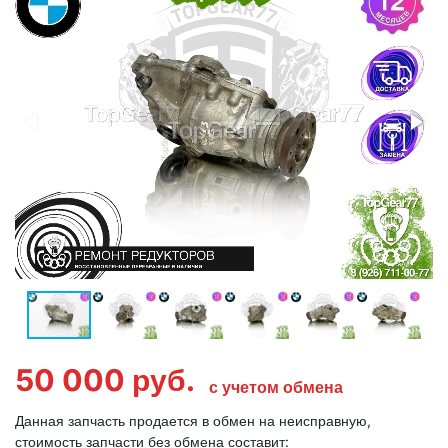
50 000
руб.
с учетом обмена
Данная запчасть продается в обмен на неисправную,
стоимость запчасти без обмена составит: