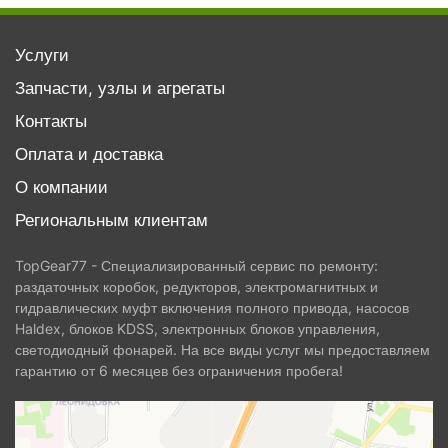
Услуги
Запчасти, узлы и агрегаты
Контакты
Оплата и доставка
О компании
Региональным клиентам
TopGear77 - Специализированный сервис по ремонту:
раздаточных коробок, редукторов, электромагнитных и
гидравлических муфт включения полного привода, насосов
Haldex, блоков KDSS, электронных блоков управления,
светодиодный фонарей. На все виды услуг мы предоставляем
гарантию от 6 месяцев без ограничения пробега!