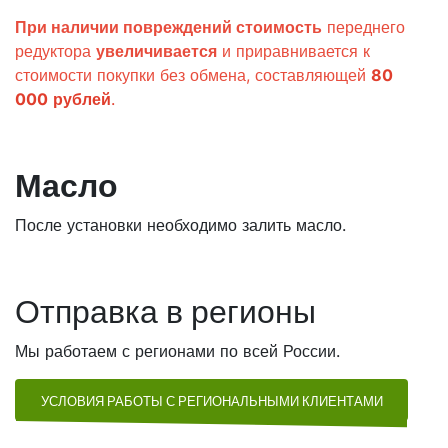
При наличии повреждений стоимость
переднего
редуктора
увеличивается
и приравнивается к
стоимости покупки без обмена, составляющей
80
000
рублей
.
Масло
После установки необходимо залить масло.
Отправка в регионы
Мы работаем с регионами по всей России.
УСЛОВИЯ РАБОТЫ С РЕГИОНАЛЬНЫМИ КЛИЕНТАМИ