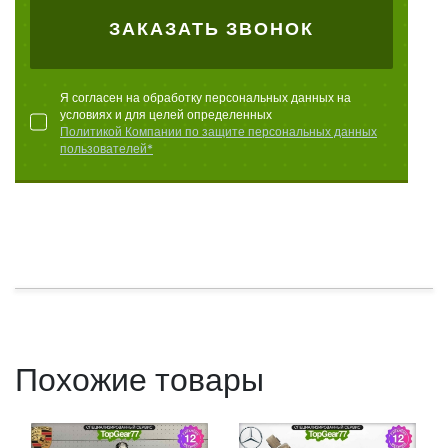
ЗАКАЗАТЬ ЗВОНОК
Я согласен на обработку персональных данных на
условиях и для целей определенных
Политикой Компании по защите персональных данных
пользователей*
Похожие товары