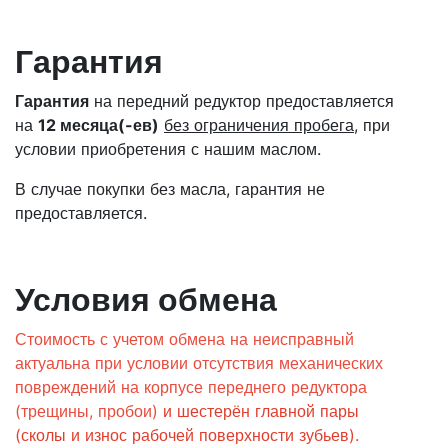
Гарантия
Гарантия
на передний редуктор предоставляется
на
12 месяца(-ев)
без ограничения пробега
, при
условии приобретения с нашим маслом.
В случае покупки без масла, гарантия не
предоставляется.
Условия обмена
Стоимость с учетом обмена на неисправный
актуальна при условии отсутствия механических
повреждений на корпусе переднего редуктора
(трещины, пробои)
и шестерён главной пары
(сколы и износ рабочей поверхности зубьев)
.