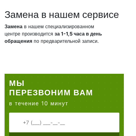
Замена в нашем сервисе
Замена
в нашем специализированном
центре производится
за 1-1,5 часа в день
обращения
по предварительной записи.
МЫ
ПЕРЕЗВОНИМ ВАМ
в течение 10 минут