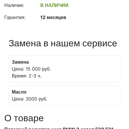
Наличие:
В НАЛИЧИИ
Гарантия:
12 месяцев
Замена в нашем сервисе
Замена
Цена: 15 000 руб.
Время: 2-3 ч.
Масло
Цена: 3000 руб.
О товаре