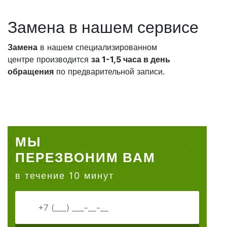
Замена в нашем сервисе
Замена
в нашем специализированном
центре производится
за 1-1,5 часа в день
обращения
по предварительной записи.
МЫ
ПЕРЕЗВОНИМ ВАМ
в течение 10 минут