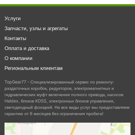
Услуги
Запчасти, узлы и агрегаты
Контакты
Оплата и доставка
О компании
Региональным клиентам
TopGear77 - Специализированный сервис по ремонту:
раздаточных коробок, редукторов, электромагнитных и
гидравлических муфт включения полного привода, насосов
Haldex, блоков KDSS, электронных блоков управления,
светодиодный фонарей. На все виды услуг мы предоставляем
гарантию от 6 месяцев без ограничения пробега!