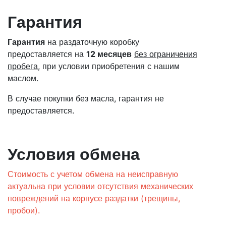
Гарантия
Гарантия
на раздаточную коробку
предоставляется на
12 месяцев
без ограничения
пробега
, при условии приобретения с нашим
маслом.
В случае покупки без масла, гарантия не
предоставляется.
Условия обмена
Стоимость с учетом обмена на неисправную
актуальна при условии отсутствия механических
повреждений на корпусе раздатки (трещины,
пробои).