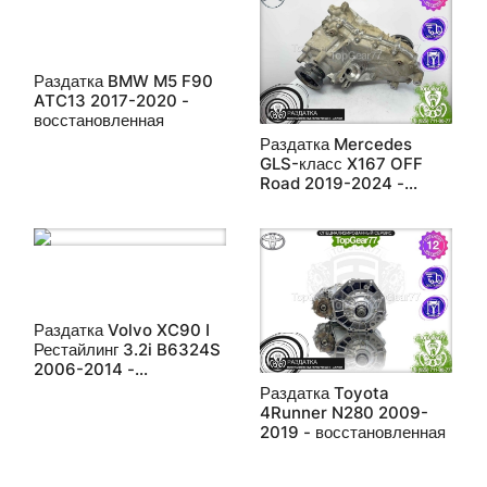
Раздатка BMW M5 F90
ATC13 2017-2020 -
восстановленная
Раздатка Mercedes
GLS-класс X167 OFF
Road 2019-2024 -
восстановленная
Раздатка Volvo XC90 I
Рестайлинг 3.2i B6324S
2006-2014 -
восстановленная
Раздатка Toyota
4Runner N280 2009-
2019 - восстановленная