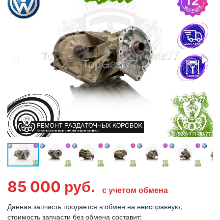
85 000
руб.
с учетом обмена
Данная запчасть продается в обмен на неисправную,
стоимость запчасти без обмена составит: