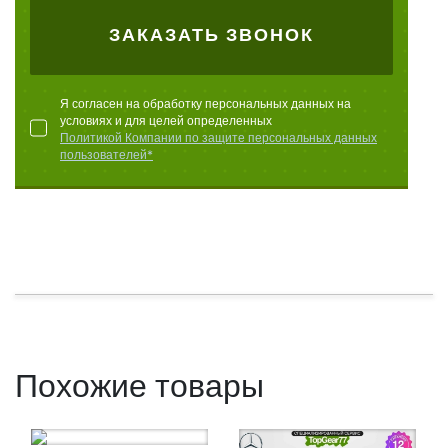
ЗАКАЗАТЬ ЗВОНОК
Я согласен на обработку персональных данных на
условиях и для целей определенных
Политикой Компании по защите персональных данных
пользователей*
Похожие товары