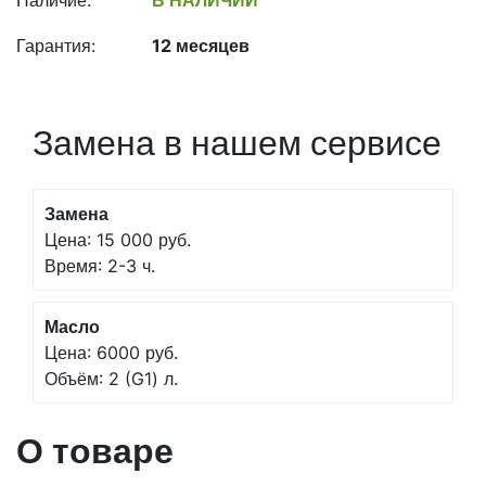
Наличие:
В НАЛИЧИИ
Гарантия:
12 месяцев
Замена в нашем сервисе
Замена
Цена: 15 000 руб.
Время: 2-3 ч.
Масло
Цена: 6000 руб.
Объём: 2 (G1) л.
О товаре