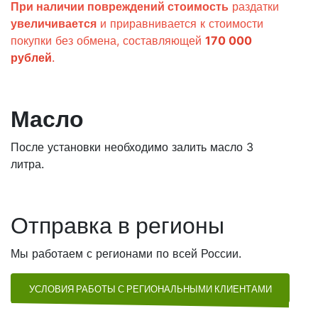
При наличии повреждений стоимость
раздатки
увеличивается
и приравнивается к стоимости
покупки без обмена, составляющей
170 000
рублей
.
Масло
После установки необходимо залить масло 3
литра.
Отправка в регионы
Мы работаем с регионами по всей России.
УСЛОВИЯ РАБОТЫ С РЕГИОНАЛЬНЫМИ КЛИЕНТАМИ