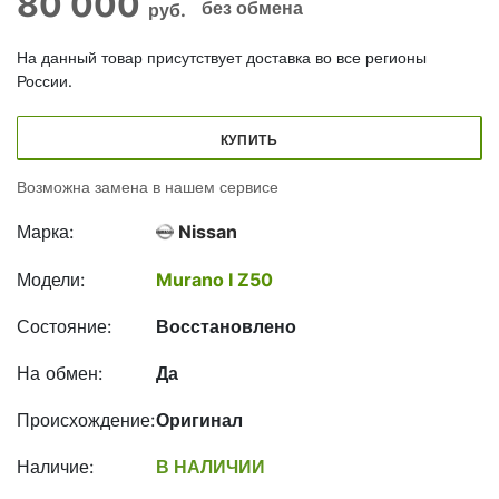
80 000
без обмена
руб.
На данный товар присутствует доставка во все регионы
России.
КУПИТЬ
Возможна замена в нашем сервисе
Марка:
Nissan
Модели:
Murano I Z50
Состояние:
Восстановлено
На обмен:
Да
Происхождение:
Оригинал
Наличие:
В НАЛИЧИИ