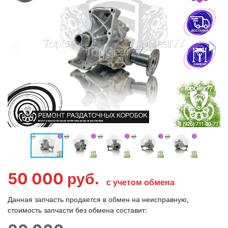
50 000
руб.
с учетом обмена
Данная запчасть продается в обмен на неисправную,
стоимость запчасти без обмена составит: