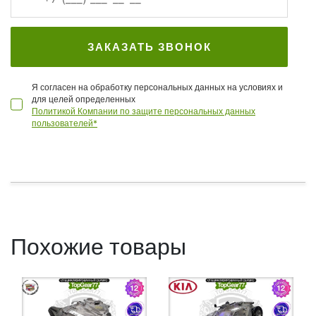
ЗАКАЗАТЬ ЗВОНОК
Я согласен на обработку персональных данных на условиях и
для целей определенных
Политикой Компании по защите персональных данных
пользователей*
Похожие товары