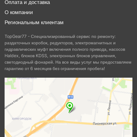
Оплата и доставка
О компании
Региональным клиентам
TopGear77 - Специализированный сервис по ремонту:
раздаточных коробок, редукторов, электромагнитных и
гидравлических муфт включения полного привода, насосов
Haldex, блоков KDSS, электронных блоков управления,
светодиодный фонарей. На все виды услуг мы предоставляем
гарантию от 6 месяцев без ограничения пробега!