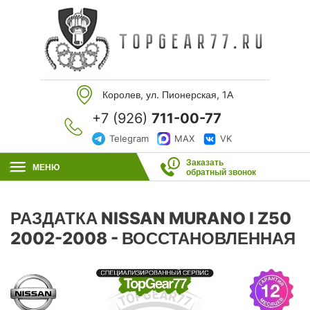
Королев, ул. Пионерская, 1А
+7 (926)
711-00-77
Telegram
MAX
VK
Заказать
МЕНЮ
обратный звонок
РАЗДАТКА NISSAN MURANO I Z50
2002-2008 - ВОССТАНОВЛЕННАЯ