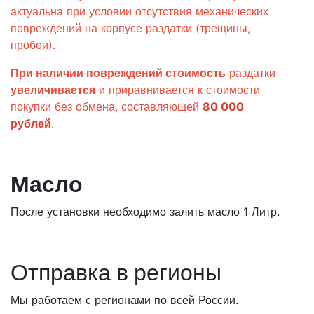
актуальна при условии отсутствия механических
повреждений на корпусе раздатки (трещины,
пробои).
При наличии повреждений стоимость
раздатки
увеличивается
и приравнивается к стоимости
покупки без обмена, составляющей
80 000
рублей
.
Масло
После установки необходимо залить масло 1 Литр.
Отправка в регионы
Мы работаем с регионами по всей России.