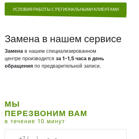
УСЛОВИЯ РАБОТЫ С РЕГИОНАЛЬНЫМИ КЛИЕНТАМИ
Замена в нашем сервисе
Замена
в нашем специализированном
центре производится
за 1-1,5 часа в день
обращения
по предварительной записи.
МЫ
ПЕРЕЗВОНИМ ВАМ
в течение 10 минут