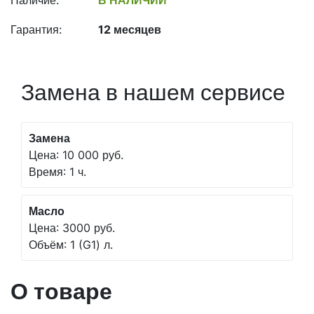
Наличие:
В НАЛИЧИИ
Гарантия:
12 месяцев
Замена в нашем сервисе
Замена
Цена: 10 000 руб.
Время: 1 ч.
Масло
Цена: 3000 руб.
Объём: 1 (G1) л.
О товаре