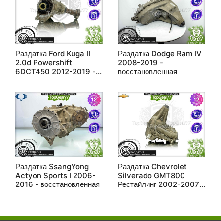
Раздатка Ford Kuga II
Раздатка Dodge Ram IV
2.0d Powershift
2008-2019 -
6DCT450 2012-2019 -
восстановленная
восстановленная
Раздатка SsangYong
Раздатка Chevrolet
Actyon Sports I 2006-
Silverado GMT800
2016 - восстановленная
Рестайлинг 2002-2007 -
восстановленная