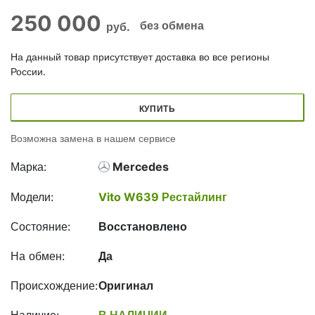
250 000
без обмена
руб.
На данный товар присутствует доставка во все регионы
России.
КУПИТЬ
Возможна замена в нашем сервисе
Марка:
Mercedes
Модели:
Vito W639 Рестайлинг
Состояние:
Восстановлено
На обмен:
Да
Происхождение:
Оригинал