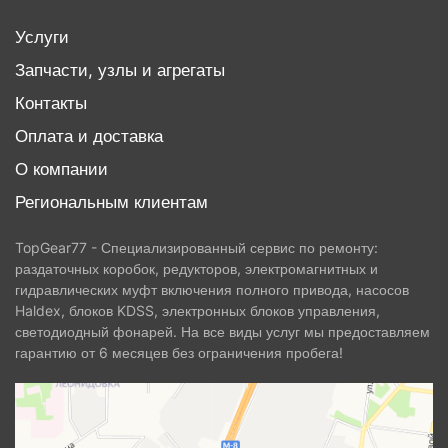
Услуги
Запчасти, узлы и агрегаты
Контакты
Оплата и доставка
О компании
Региональным клиентам
TopGear77 - Специализированный сервис по ремонту:
раздаточных коробок, редукторов, электромагнитных и
гидравлических муфт включения полного привода, насосов
Haldex, блоков KDSS, электронных блоков управления,
светодиодный фонарей. На все виды услуг мы предоставляем
гарантию от 6 месяцев без ограничения пробега!