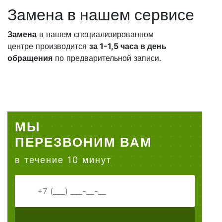
Замена в нашем сервисе
Замена
в нашем специализированном
центре производится
за 1-1,5 часа в день
обращения
по предварительной записи.
МЫ
ПЕРЕЗВОНИМ ВАМ
в течение 10 минут