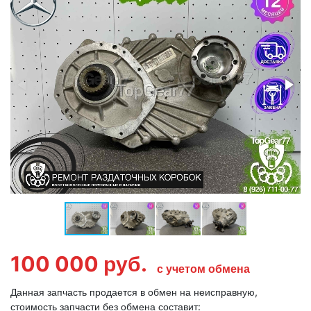
100 000
руб.
с учетом обмена
Данная запчасть продается в обмен на неисправную,
стоимость запчасти без обмена составит: