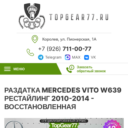
Королев, ул. Пионерская, 1А
+7 (926)
711-00-77
Telegram
MAX
VK
Заказать
МЕНЮ
обратный звонок
РАЗДАТКА MERCEDES VITO W639
РЕСТАЙЛИНГ 2010-2014 -
ВОССТАНОВЛЕННАЯ