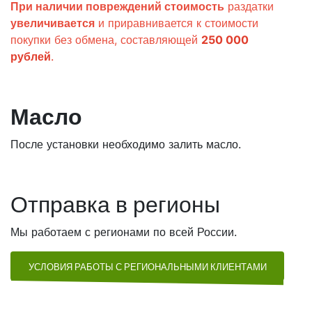
При наличии повреждений стоимость
раздатки
увеличивается
и приравнивается к стоимости
покупки без обмена, составляющей
250 000
рублей
.
Масло
После установки необходимо залить масло.
Отправка в регионы
Мы работаем с регионами по всей России.
УСЛОВИЯ РАБОТЫ С РЕГИОНАЛЬНЫМИ КЛИЕНТАМИ