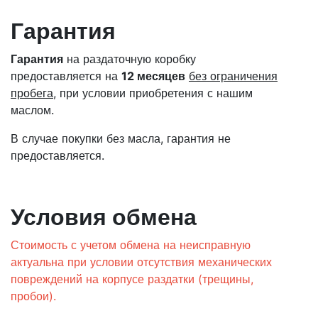
Гарантия
Гарантия
на раздаточную коробку
предоставляется на
12 месяцев
без ограничения
пробега
, при условии приобретения с нашим
маслом.
В случае покупки без масла, гарантия не
предоставляется.
Условия обмена
Стоимость с учетом обмена на неисправную
актуальна при условии отсутствия механических
повреждений на корпусе раздатки (трещины,
пробои).