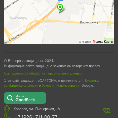
© Все права защищены. 2024.
Информация сайта защищена законом об авторских правах.
Соглашение об обработке персональных данных
Этот сайт защищён reCAPTCHA, и применяются
Политика
конфиденциальности
и
Условия использования
Google.
Королев, ул. Пионерская, 1А
+7 (926) 711-00-77