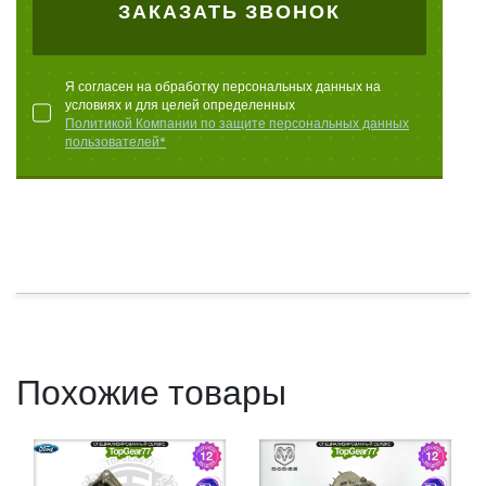
ЗАКАЗАТЬ ЗВОНОК
Я согласен на обработку персональных данных на
условиях и для целей определенных
Политикой Компании по защите персональных данных
пользователей*
Похожие товары