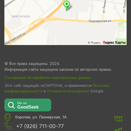
© Все права защищены. 2024.
Информация сайта защищена законом об авторских правах.
Соглашение об обработке персональных данных
Этот сайт защищён reCAPTCHA, и применяются
Политика
конфиденциальности
и
Условия использования
Google.
Королев, ул. Пионерская, 1А
+7 (926) 711-00-77