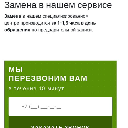
Замена в нашем сервисе
Замена
в нашем специализированном
центре производится
за 1-1,5 часа в день
обращения
по предварительной записи.
МЫ
ПЕРЕЗВОНИМ ВАМ
в течение 10 минут
ЗАКАЗАТЬ ЗВОНОК