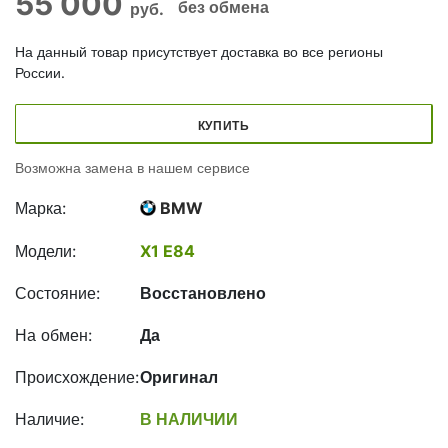
55 000
без обмена
руб.
На данный товар присутствует доставка во все регионы
России.
КУПИТЬ
Возможна замена в нашем сервисе
Марка:
BMW
Модели:
X1 E84
Состояние:
Восстановлено
На обмен:
Да
Происхождение:
Оригинал
Наличие:
В НАЛИЧИИ