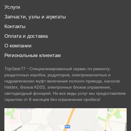
Услуги
Запчасти, узлы и агрегаты
Контакты
Оплата и доставка
О компании
Региональным клиентам
TopGear77 - Специализированный сервис по ремонту:
раздаточных коробок, редукторов, электромагнитных и
гидравлических муфт включения полного привода, насосов
Haldex, блоков KDSS, электронных блоков управления,
светодиодный фонарей. На все виды услуг мы предоставляем
гарантию от 6 месяцев без ограничения пробега!