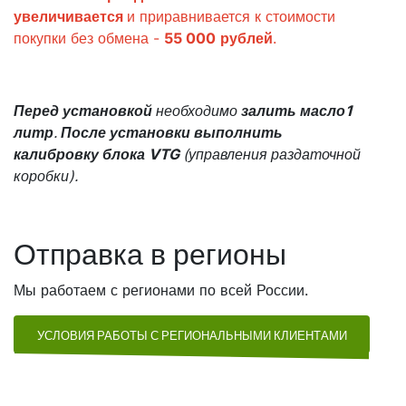
увеличивается
и приравнивается к стоимости
покупки без обмена -
55 000
рублей
.
Перед установкой
необходимо
залить масло1
литр
.
После установки выполнить
калибровку блока VTG
(управления раздаточной
коробки).
Отправка в регионы
Мы работаем с регионами по всей России.
УСЛОВИЯ РАБОТЫ С РЕГИОНАЛЬНЫМИ КЛИЕНТАМИ