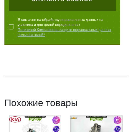
Я согласен на обработку персональных данных на
условиях и для целей определенных
Политикой Компании по защите персональных данных
пользователей*
Похожие товары