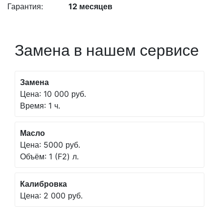
Гарантия:
12 месяцев
Замена в нашем сервисе
Замена
Цена: 10 000 руб.
Время: 1 ч.
Масло
Цена: 5000 руб.
Объём: 1 (F2) л.
Калибровка
Цена: 2 000 руб.