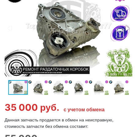
35 000
руб.
с учетом обмена
Данная запчасть продается в обмен на неисправную,
стоимость запчасти без обмена составит: