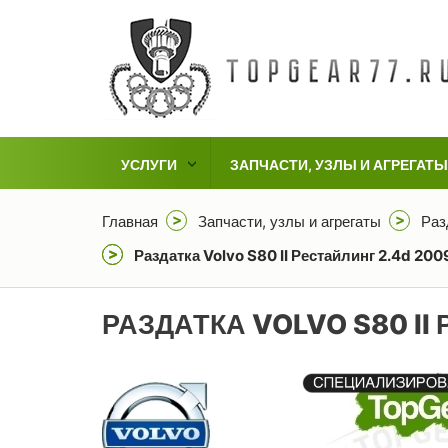
УСЛУГИ
ЗАПЧАСТИ, УЗЛЫ И АГРЕГАТЫ
Главная
Запчасти, узлы и агрегаты
Раз
Раздатка Volvo S80 II Рестайлинг 2.4d 20
РАЗДАТКА VOLVO S80 II