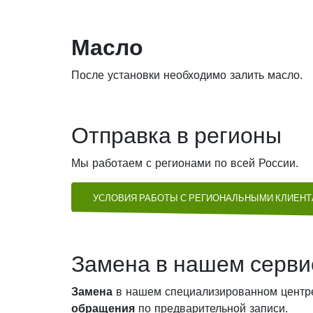
Масло
После установки необходимо залить масло.
Отправка в регионы
Мы работаем с регионами по всей России.
УСЛОВИЯ РАБОТЫ С РЕГИОНАЛЬНЫМИ КЛИЕН
Замена в нашем серви
Замена
в нашем специализированном центр
обращения
по предварительной записи.