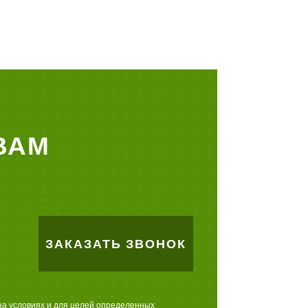
ВАМ
ЗАКАЗАТЬ ЗВОНОК
на условиях и для целей определенных