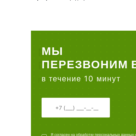
МЫ
ПЕРЕЗВОНИМ 
в течение 10 минут
Я согласен на обработку персональных данных 