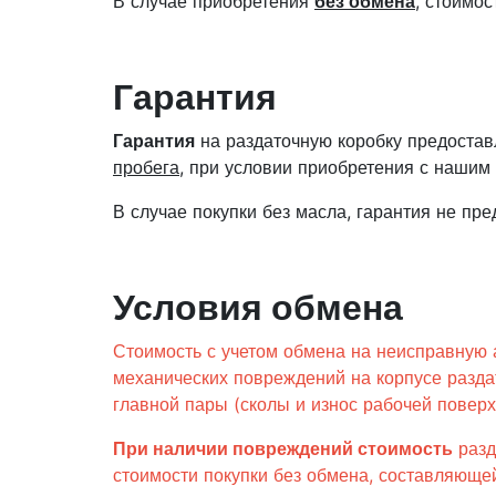
В случае приобретения
без обмена
, стоимо
Гарантия
Гарантия
на раздаточную коробку предостав
пробега
, при условии приобретения с нашим
В случае покупки без масла, гарантия не пре
Условия обмена
Стоимость с учетом обмена на неисправную 
механических повреждений на корпусе разда
главной пары (сколы и износ рабочей поверх
При наличии повреждений стоимость
разд
стоимости покупки без обмена, составляющ