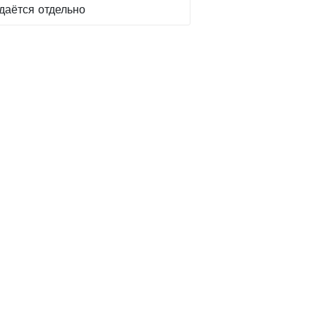
даётся отдельно