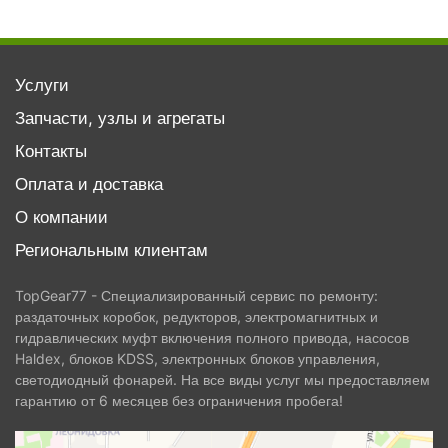
Услуги
Запчасти, узлы и агрегаты
Контакты
Оплата и доставка
О компании
Региональным клиентам
TopGear77 - Специализированный сервис по ремонту:
раздаточных коробок, редукторов, электромагнитных и
гидравлических муфт включения полного привода, насосов
Haldex, блоков KDSS, электронных блоков управления,
светодиодный фонарей. На все виды услуг мы предоставляем
гарантию от 6 месяцев без ограничения пробега!