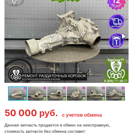
50 000
руб.
с учетом обмена
Данная запчасть продается в обмен на неисправную,
стоимость запчасти без обмена составит: