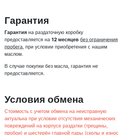
Гарантия
Гарантия
на раздаточную коробку
предоставляется на
12 месяцев
без ограничения
пробега
, при условии приобретения с нашим
маслом.
В случае покупки без масла, гарантия не
предоставляется.
Условия обмена
Стоимость с учетом обмена на неисправную
актуальна при условии отсутствия механических
повреждений на корпусе раздатки (трещины,
пробои) и шестерён главной пары (сколы и износ