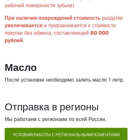
рабочей поверхности зубьев).
При наличии повреждений стоимость
раздатки
увеличивается
и приравнивается к стоимости
покупки без обмена, составляющей
80 000
рублей
.
Масло
После установки необходимо залить масло 1 литр.
Отправка в регионы
Мы работаем с регионами по всей России.
УСЛОВИЯ РАБОТЫ С РЕГИОНАЛЬНЫМИ КЛИЕНТАМИ