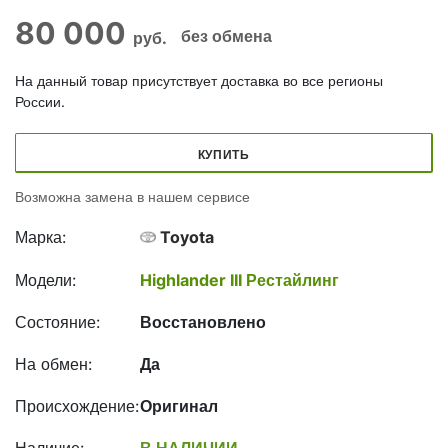
80 000
без обмена
руб.
На данный товар присутствует доставка во все регионы
России.
КУПИТЬ
Возможна замена в нашем сервисе
Марка:
Toyota
Модели:
Highlander III Рестайлинг
Состояние:
Восстановлено
На обмен:
Да
Происхождение:
Оригинал