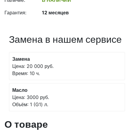
Наличие:
В НАЛИЧИИ
Гарантия:
12 месяцев
Замена в нашем сервисе
Замена
Цена: 20 000 руб.
Время: 10 ч.
Масло
Цена: 3000 руб.
Объём: 1 (G1) л.
О товаре