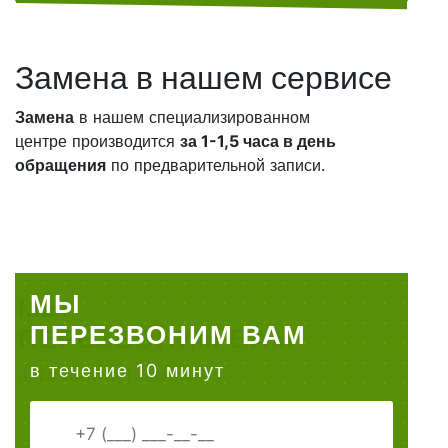
Замена в нашем сервисе
Замена
в нашем специализированном
центре производится
за 1-1,5 часа в день
обращения
по предварительной записи.
МЫ
ПЕРЕЗВОНИМ ВАМ
в течение 10 минут