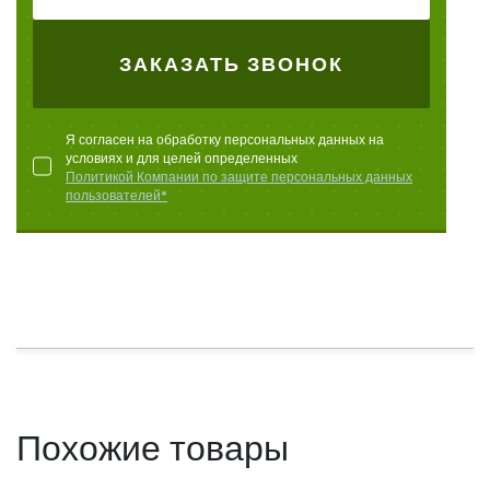
ЗАКАЗАТЬ ЗВОНОК
Я согласен на обработку персональных данных на
условиях и для целей определенных
Политикой Компании по защите персональных данных
пользователей*
Похожие товары