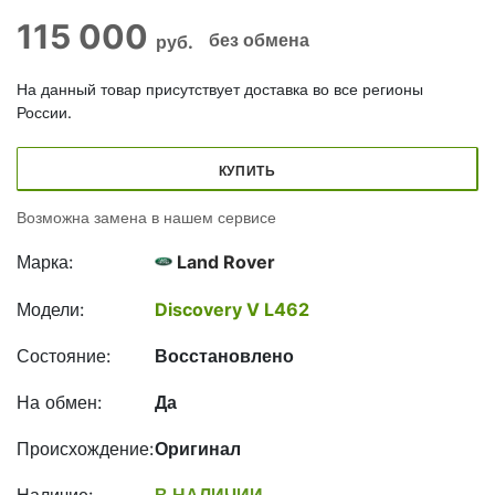
115 000
без обмена
руб.
На данный товар присутствует доставка во все регионы
России.
КУПИТЬ
Возможна замена в нашем сервисе
Марка:
Land Rover
Модели:
Discovery V L462
Состояние:
Восстановлено
На обмен:
Да
Происхождение:
Оригинал