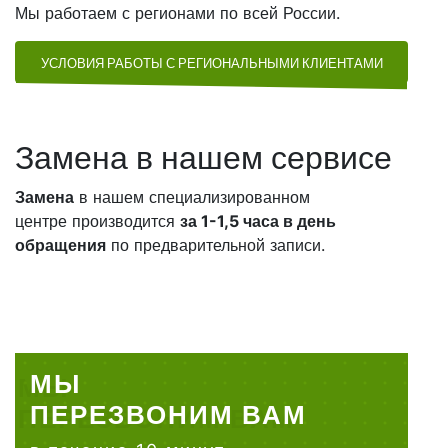
Мы работаем с регионами по всей России.
УСЛОВИЯ РАБОТЫ С РЕГИОНАЛЬНЫМИ КЛИЕНТАМИ
Замена в нашем сервисе
Замена
в нашем специализированном
центре производится
за 1-1,5 часа в день
обращения
по предварительной записи.
МЫ
ПЕРЕЗВОНИМ ВАМ