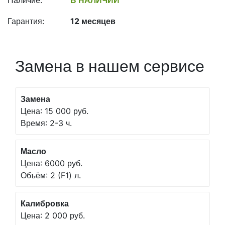
Наличие:
В НАЛИЧИИ
Гарантия:
12 месяцев
Замена в нашем сервисе
Замена
Цена: 15 000 руб.
Время: 2-3 ч.
Масло
Цена: 6000 руб.
Объём: 2 (F1) л.
Калибровка
Цена: 2 000 руб.