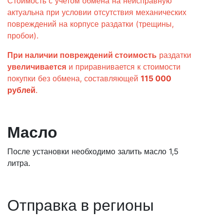
Стоимость с учетом обмена на неисправную
актуальна при условии отсутствия механических
повреждений на корпусе раздатки (трещины,
пробои).
При наличии повреждений стоимость
раздатки
увеличивается
и приравнивается к стоимости
покупки без обмена, составляющей
115 000
рублей
.
Масло
После установки необходимо залить масло 1,5
литра.
Отправка в регионы