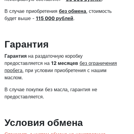
В случае приобретения
без обмена
, стоимость
будет выше -
115 000 рублей
.
Гарантия
Гарантия
на раздаточную коробку
предоставляется на
12 месяцев
без ограничения
пробега
, при условии приобретения с нашим
маслом.
В случае покупки без масла, гарантия не
предоставляется.
Условия обмена