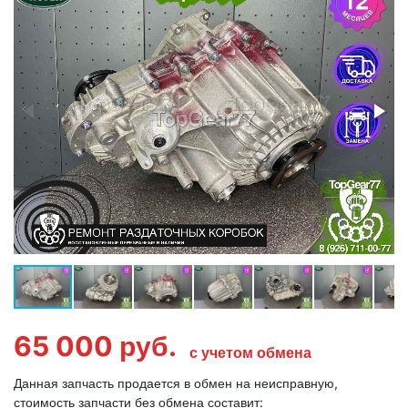
65 000
руб.
с учетом обмена
Данная запчасть продается в обмен на неисправную,
стоимость запчасти без обмена составит: