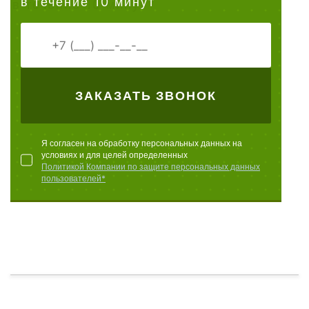
в течение 10 минут
ЗАКАЗАТЬ ЗВОНОК
Я согласен на обработку персональных данных на
условиях и для целей определенных
Политикой Компании по защите персональных данных
пользователей*