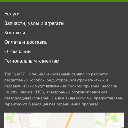
Услуги
Запчасти, узлы и агрегаты
Контакты
Оплата и доставка
О компании
Региональным клиентам
TopGear77 - Специализированный сервис по ремонту:
раздаточных коробок, редукторов, электромагнитных и
гидравлических муфт включения полного привода, насосов
Haldex, блоков KDSS, электронных блоков управления,
светодиодный фонарей. На все виды услуг мы предоставляем
гарантию от 6 месяцев без ограничения пробега!