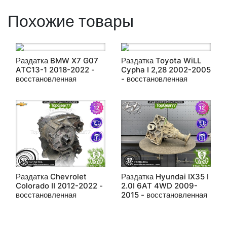
Похожие товары
Раздатка BMW X7 G07
Раздатка Toyota WiLL
ATC13-1 2018-2022 -
Cypha I 2,28 2002-2005
восстановленная
- восстановленная
Раздатка Chevrolet
Раздатка Hyundai IX35 I
Colorado II 2012-2022 -
2.0I 6AT 4WD 2009-
восстановленная
2015 - восстановленная