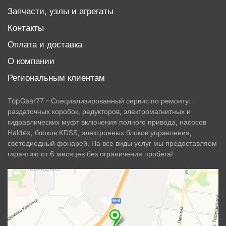
Запчасти, узлы и агрегаты
Контакты
Оплата и доставка
О компании
Региональным клиентам
TopGear77 - Специализированный сервис по ремонту:
раздаточных коробок, редукторов, электромагнитных и
гидравлических муфт включения полного привода, насосов
Haldex, блоков KDSS, электронных блоков управления,
светодиодный фонарей. На все виды услуг мы предоставляем
гарантию от 6 месяцев без ограничения пробега!