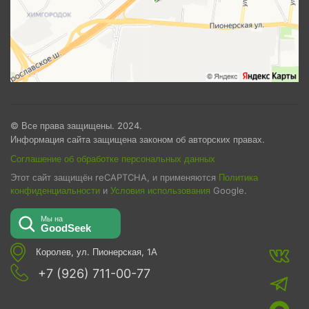
© Все права защищены. 2024.
Информация сайта защищена законом об авторских правах.
Соглашение об обработке персональных данных
Этот сайт защищён reCAPTCHA, и применяются
Политика
конфиденциальности
и
Условия использования
Google.
Королев, ул. Пионерская, 1А
+7 (926) 711-00-77