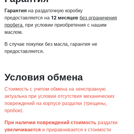
Гарантия
на раздаточную коробку
предоставляется на
12 месяцев
без ограничения
пробега
, при условии приобретения с нашим
маслом.
В случае покупки без масла, гарантия не
предоставляется.
Условия обмена
Стоимость с учетом обмена на неисправную
актуальна при условии отсутствия механических
повреждений на корпусе раздатки (трещины,
пробои).
При наличии повреждений стоимость
раздатки
увеличивается
и приравнивается к стоимости