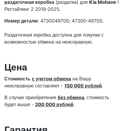
раздаточная коробка
(раздатка) для
Kia Mohave
I
Рестайлинг 2 2019-2025.
Номер детали:
4730049700; 47300-49700.
Раздаточная коробка доступна для покупки с
возможностью обмена на неисправную.
Цена
Стоимость
с учетом обмена
на Вашу
неисправную составляет -
150 000 рублей
.
В случае приобретения
без обмена
, стоимость
будет выше -
200 000 рублей
.
Гарантия