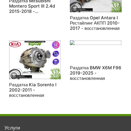
Раздатка Mitsubishi
Montero Sport III 2.4d
2015-2018 -
восстановленная
Раздатка Opel Antara I
Рестайлинг АКПП 2010-
2017 - восстановленная
Раздатка BMW X6M F96
2019-2025 -
восстановленная
Раздатка Kia Sorento I
2002-2011 -
восстановленная
Услуги