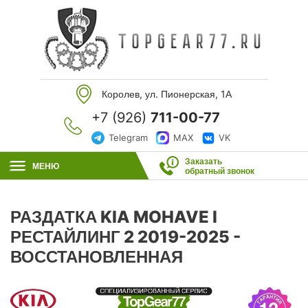
Королев, ул. Пионерская, 1А
+7 (926)
711-00-77
Telegram
MAX
VK
Заказать
МЕНЮ
обратный звонок
РАЗДАТКА KIA MOHAVE I
РЕСТАЙЛИНГ 2 2019-2025 -
ВОССТАНОВЛЕННАЯ