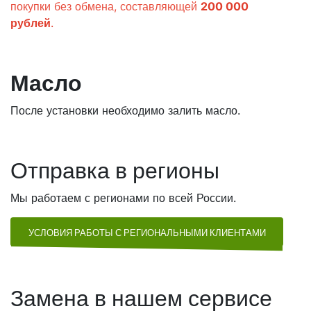
покупки без обмена, составляющей
200 000
рублей
.
Масло
После установки необходимо залить масло.
Отправка в регионы
Мы работаем с регионами по всей России.
УСЛОВИЯ РАБОТЫ С РЕГИОНАЛЬНЫМИ КЛИЕНТАМИ
Замена в нашем сервисе