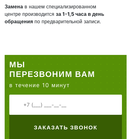
Замена
в нашем специализированном
центре производится
за 1-1,5 часа в день
обращения
по предварительной записи.
МЫ
ПЕРЕЗВОНИМ ВАМ
в течение 10 минут
ЗАКАЗАТЬ ЗВОНОК