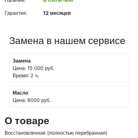
Наличие:
В НАЛИЧИИ
Гарантия:
12 месяцев
Замена в нашем сервисе
Замена
Цена: 15 000 руб.
Время: 2 ч.
Масло
Цена: 6000 руб.
О товаре
Восстановленная (полностью перебранная)