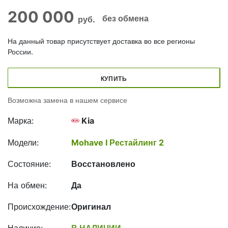
200 000
без обмена
руб.
На данный товар присутствует доставка во все регионы
России.
КУПИТЬ
Возможна замена в нашем сервисе
Марка:
Kia
Модели:
Mohave I Рестайлинг 2
Состояние:
Восстановлено
На обмен:
Да
Происхождение:
Оригинал