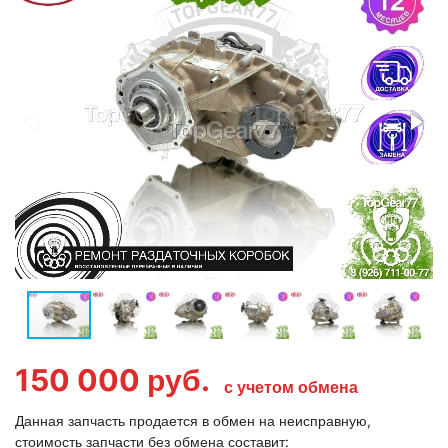
150 000
руб.
с учетом обмена
Данная запчасть продается в обмен на неисправную,
стоимость запчасти без обмена составит: