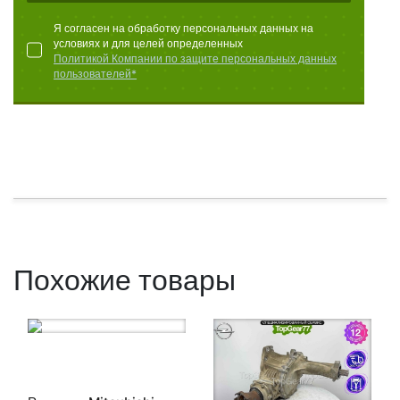
Я согласен на обработку персональных данных на
условиях и для целей определенных
Политикой Компании по защите персональных данных
пользователей*
Похожие товары