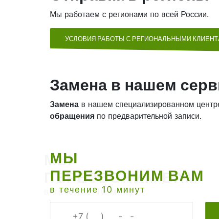
Мы работаем с регионами по всей России.
УСЛОВИЯ РАБОТЫ С РЕГИОНАЛЬНЫМИ КЛИЕН
Замена в нашем серв
Замена
в нашем специализированном центр
обращения
по предварительной записи.
МЫ
ПЕРЕЗВОНИМ ВАМ
в течение 10 минут