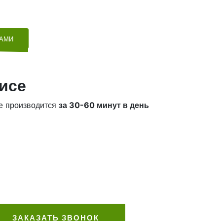
ТАМИ
исе
е производится
за 30-60 минут в день
ЗАКАЗАТЬ ЗВОНОК