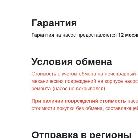
Гарантия
Гарантия
на насос предоставляется
12 меся
Условия обмена
Стоимость с учетом обмена на неисправный 
механических повреждений на корпусе насо
ремонта (насос не вскрывался)
При наличии повреждений стоимость
нас
стоимости покупки без обмена, составляющ
Отправка в регионы