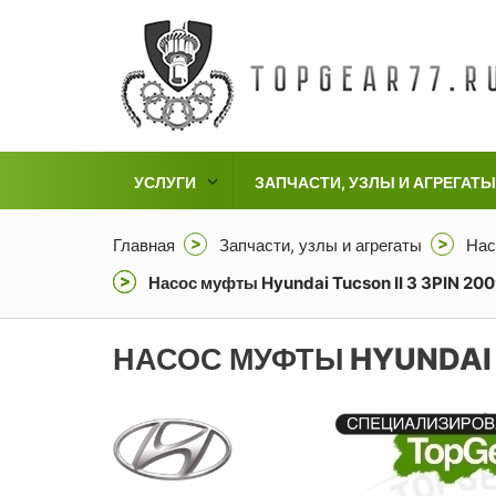
УСЛУГИ
ЗАПЧАСТИ, УЗЛЫ И АГРЕГАТЫ
Главная
Запчасти, узлы и агрегаты
Нас
Насос муфты Hyundai Tucson II 3 3PIN 200
НАСОС МУФТЫ HYUNDAI T