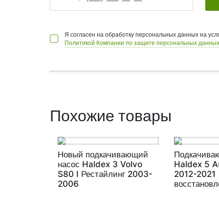
Я согласен на обработку персональных данных на ус
Политикой Компании по защите персональных данных
Похожие товары
Новый подкачивающий
Подкачива
насос Haldex 3 Volvo
Haldex 5 A
S80 I Рестайлинг 2003-
2012-2021
2006
восстанов