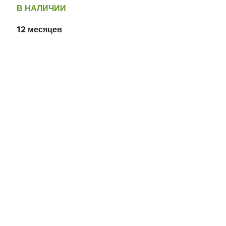
В НАЛИЧИИ
12 месяцев