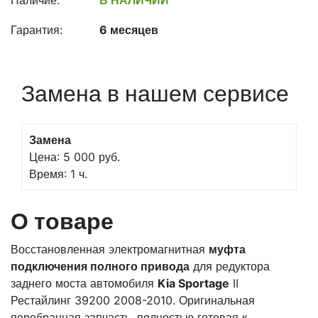
Наличие:
В НАЛИЧИИ
Гарантия:
6 месяцев
Замена в нашем сервисе
Замена
Цена: 5 000 руб.
Время: 1 ч.
О товаре
Восстановленная электромагнитная
муфта
подключения полного привода
для редуктора
заднего моста автомобиля
Kia Sportage
II
Рестайлинг 39200 2008-2010. Оригинальная
перебранная запчасть, полностью готовая к