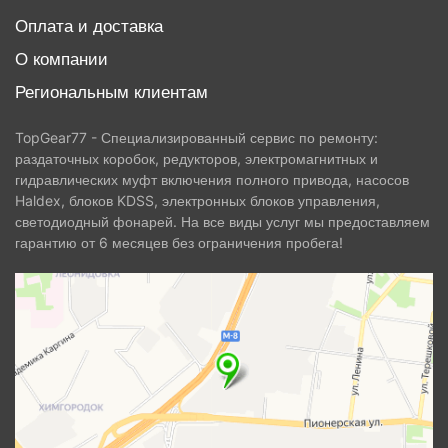
Оплата и доставка
О компании
Региональным клиентам
TopGear77 - Специализированный сервис по ремонту:
раздаточных коробок, редукторов, электромагнитных и
гидравлических муфт включения полного привода, насосов
Haldex, блоков KDSS, электронных блоков управления,
светодиодный фонарей. На все виды услуг мы предоставляем
гарантию от 6 месяцев без ограничения пробега!