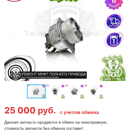
25 000
руб.
с учетом обмена
Данная запчасть продается в обмен на неисправную,
стоимость запчасти без обмена составит: