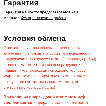
Гарантия
Гарантия
на муфту предоставляется на
6
месяцев
без ограничения пробега
.
Условия обмена
Стоимость с учетом обмена на неисправную
актуальна при условии отсутствия механических
повреждений на корпусе муфты (трещины, пробои)
и электромагните (при сильном разрушении
подшипников происходит смещение корпусов
муфты относительно друг друга, что привод к
разрушению не только самого магнита, но и
внутреннего корпуса муфты)
.
При наличии повреждений стоимость
муфты
увеличивается
и приравнивается к стоимости