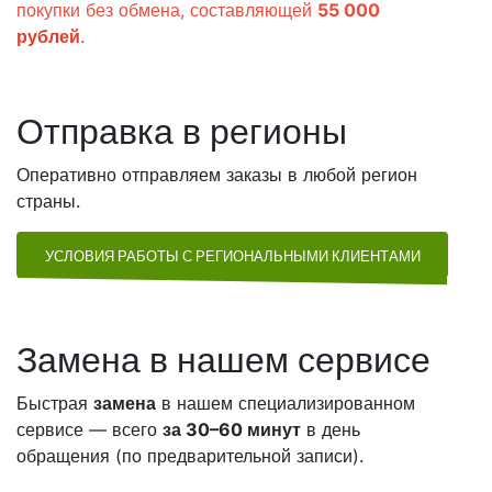
покупки без обмена, составляющей
55 000
рублей
.
Отправка в регионы
Оперативно отправляем заказы в любой регион
страны.
УСЛОВИЯ РАБОТЫ С РЕГИОНАЛЬНЫМИ КЛИЕНТАМИ
Замена в нашем сервисе
Быстрая
замена
в нашем специализированном
сервисе — всего
за 30–60 минут
в день
обращения (по предварительной записи).