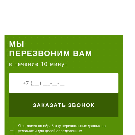
МЫ
ПЕРЕЗВОНИМ ВАМ
в течение 10 минут
ЗАКАЗАТЬ ЗВОНОК
Я согласен на обработку персональных данных на
условиях и для целей определенных