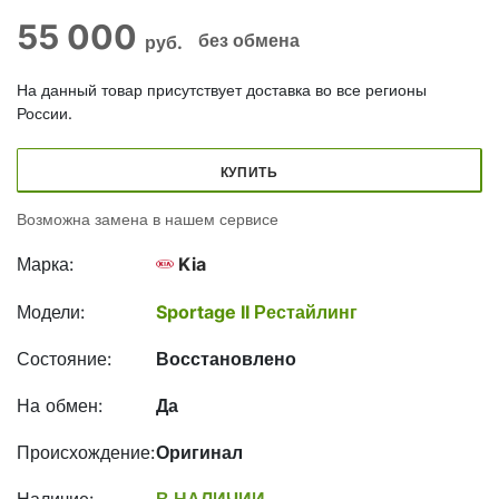
55 000
без обмена
руб.
На данный товар присутствует доставка во все регионы
России.
КУПИТЬ
Возможна замена в нашем сервисе
Марка:
Kia
Модели:
Sportage II Рестайлинг
Состояние:
Восстановлено
На обмен:
Да
Происхождение:
Оригинал