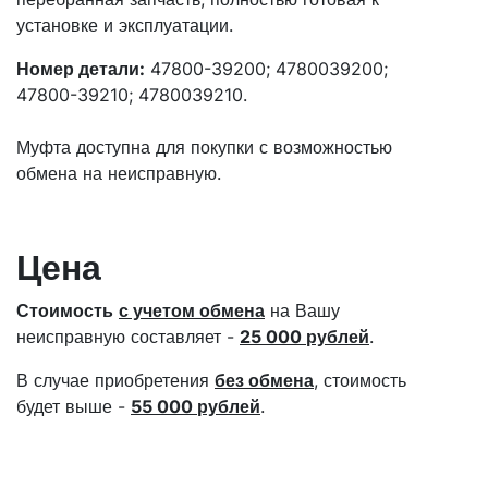
установке и эксплуатации.
Номер детали:
47800-39200; 4780039200;
47800-39210; 4780039210.
Муфта доступна для покупки с возможностью
обмена на неисправную.
Цена
Стоимость
с учетом обмена
на Вашу
неисправную составляет -
25 000 рублей
.
В случае приобретения
без обмена
, стоимость
будет выше -
55 000 рублей
.