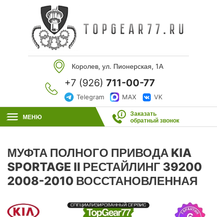
Королев, ул. Пионерская, 1А
+7 (926)
711-00-77
Telegram
MAX
VK
Заказать
МЕНЮ
обратный звонок
МУФТА ПОЛНОГО ПРИВОДА KIA
SPORTAGE II РЕСТАЙЛИНГ 39200
2008-2010 ВОССТАНОВЛЕННАЯ