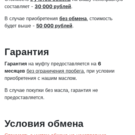
составляет -
30 000 рублей
.
В случае приобретения
без обмена
, стоимость
будет выше -
50 000
рублей
.
Гарантия
Гарантия
на муфту предоставляется на
6
месяцев
без ограничения пробега
, при условии
приобретения с нашим маслом.
В случае покупки без масла, гарантия не
предоставляется.
Условия обмена