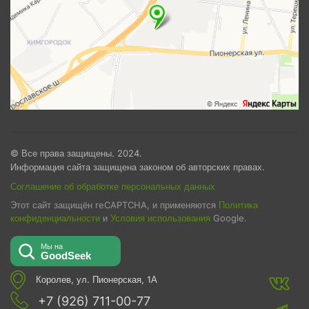
© Все права защищены. 2024.
Информация сайта защищена законом об авторских правах.
Соглашение об обработке персональных данных
Этот сайт защищён reCAPTCHA, и применяются
Политика
конфиденциальности
и
Условия использования
Google.
Королев, ул. Пионерская, 1А
+7 (926) 711-00-77