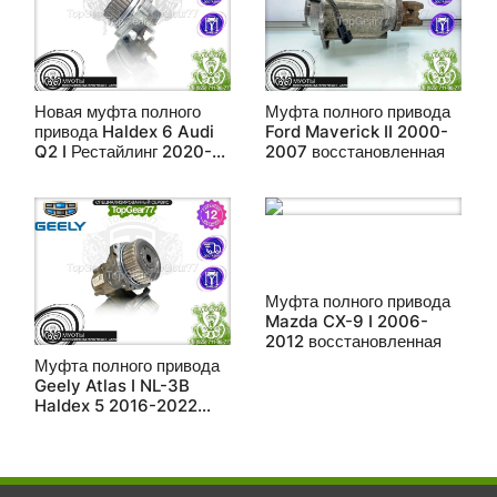
Новая муфта полного
Муфта полного привода
привода Haldex 6 Audi
Ford Maverick II 2000-
Q2 I Рестайлинг 2020-
2007 восстановленная
2025
Муфта полного привода
Mazda CX-9 I 2006-
2012 восстановленная
Муфта полного привода
Geely Atlas I NL-3B
Haldex 5 2016-2022
восстановленная