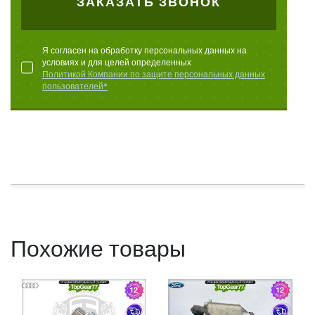
ЗАКАЗАТЬ ЗВОНОК
Я согласен на обработку персональных данных на
условиях и для целей определенных
Политикой Компании по защите персональных данных
пользователей*
Похожие товары