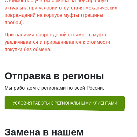
Стоимость с учетом обмена на неисправную
актуальна при условии отсутствия механических
повреждений на корпусе муфты (трещины,
пробои).
При наличии повреждений стоимость муфты
увеличивается и приравнивается к стоимости
покупки без обмена.
Отправка в регионы
Мы работаем с регионами по всей России.
УСЛОВИЯ РАБОТЫ С РЕГИОНАЛЬНЫМИ КЛИЕНТАМИ
Замена в нашем