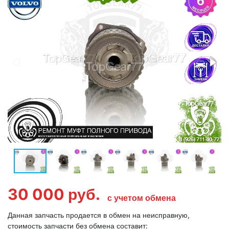
30 000
руб.
с учетом обмена
Данная запчасть продается в обмен на неисправную,
стоимость запчасти без обмена составит: