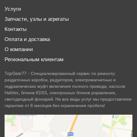
Услуги
Запчасти, узлы и агрегаты
Контакты
Оплата и доставка
О компании
Региональным клиентам
TopGear77 - Специализированный сервис по ремонту:
раздаточных коробок, редукторов, электромагнитных и
гидравлических муфт включения полного привода, насосов
Haldex, блоков KDSS, электронных блоков управления,
светодиодный фонарей. На все виды услуг мы предоставляем
гарантию от 6 месяцев без ограничения пробега!