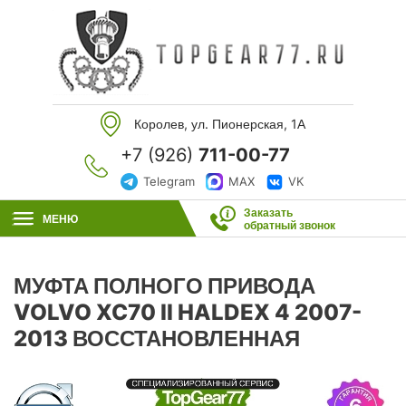
Королев, ул. Пионерская, 1А
+7 (926)
711-00-77
Telegram
MAX
VK
Заказать
МЕНЮ
обратный звонок
МУФТА ПОЛНОГО ПРИВОДА
VOLVO XC70 II HALDEX 4 2007-
2013 ВОССТАНОВЛЕННАЯ