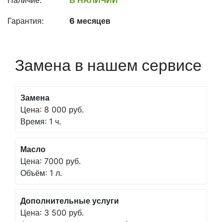
Наличие:
В НАЛИЧИИ
Гарантия:
6 месяцев
Замена в нашем сервисе
Замена
Цена: 8 000 руб.
Время: 1 ч.
Масло
Цена: 7000 руб.
Объём: 1 л.
Дополнительные услуги
Цена: 3 500 руб.