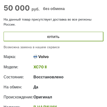
50 000
без обмена
руб.
На данный товар присутствует доставка во все регионы
России.
КУПИТЬ
Возможна замена в нашем сервисе
Марка:
Volvo
Модели:
XC70 II
Состояние:
Восстановлено
На обмен:
Да
Происхождение:
Оригинал