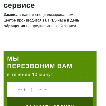
сервисе
Замена
в нашем специализированном
центре производится
за 1-1,5 часа в день
обращения
по предварительной записи.
МЫ
ПЕРЕЗВОНИМ ВАМ
в течение 10 минут