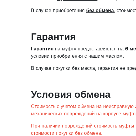
В случае приобретения
без обмена
, стоимо
Гарантия
Гарантия
на муфту предоставляется на
6 м
условии приобретения с нашим маслом.
В случае покупки без масла, гарантия не пре
Условия обмена
Стоимость с учетом обмена на неисправную 
механических повреждений на корпусе муфты
При наличии повреждений стоимость муфты 
стоимости покупки без обмена.