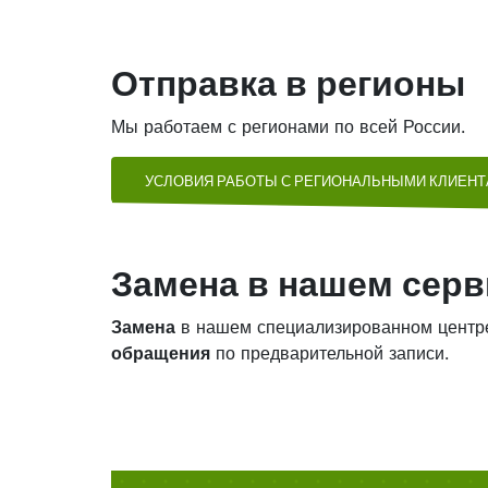
Отправка в регионы
Мы работаем с регионами по всей России.
УСЛОВИЯ РАБОТЫ С РЕГИОНАЛЬНЫМИ КЛИЕН
Замена в нашем серв
Замена
в нашем специализированном центр
обращения
по предварительной записи.