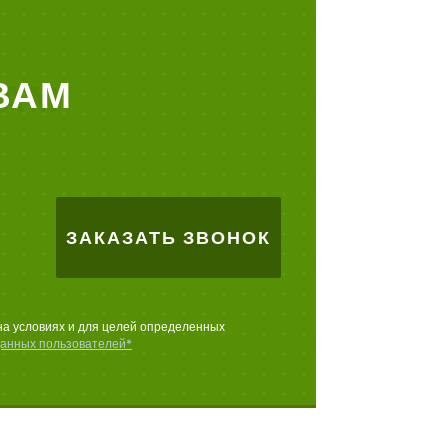
ВАМ
ЗАКАЗАТЬ ЗВОНОК
на условиях и для целей определенных
данных пользователей*