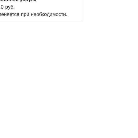
0 руб.
меняется при необходимости.