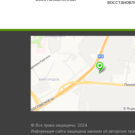
восстановл
© Все права защищены. 2024.
Информация сайта защищена законом об авторских пра