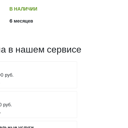
В НАЛИЧИИ
6 месяцев
а в нашем сервисе
0 руб.
.
0 руб.
.
ельные услуги