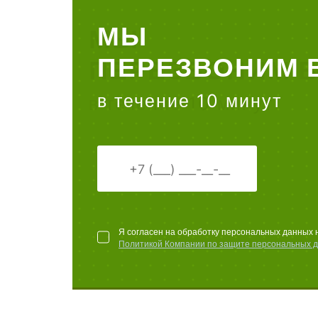
МЫ
ПЕРЕЗВОНИМ 
в течение 10 минут
Я согласен на обработку персональных данных 
Политикой Компании по защите персональных 