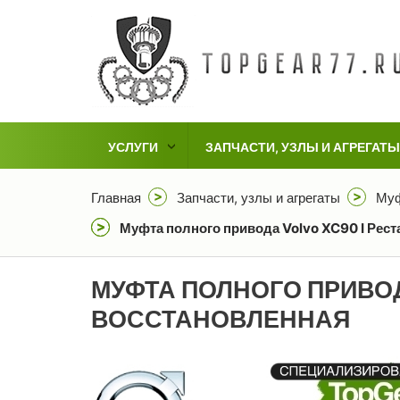
УСЛУГИ
ЗАПЧАСТИ, УЗЛЫ И АГРЕГАТЫ
Главная
Запчасти, узлы и агрегаты
Муф
Муфта полного привода Volvo XC90 I Рест
МУФТА ПОЛНОГО ПРИВОД
ВОССТАНОВЛЕННАЯ