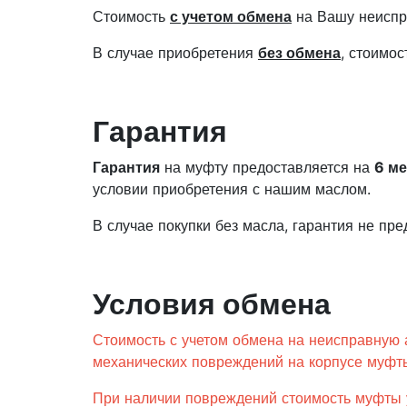
Стоимость
с учетом обмена
на Вашу неиспр
В случае приобретения
без обмена
, стоимо
Гарантия
Гарантия
на муфту предоставляется на
6 м
условии приобретения с нашим маслом.
В случае покупки без масла, гарантия не пре
Условия обмена
Стоимость с учетом обмена на неисправную 
механических повреждений на корпусе муфты
При наличии повреждений стоимость муфты 