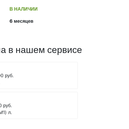
В НАЛИЧИИ
6 месяцев
а в нашем сервисе
0 руб.
.
0 руб.
M1) л.