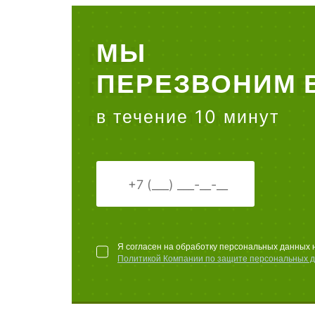
МЫ
ПЕРЕЗВОНИМ 
в течение 10 минут
Я согласен на обработку персональных данных 
Политикой Компании по защите персональных 