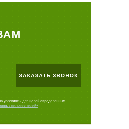
ВАМ
ЗАКАЗАТЬ ЗВОНОК
на условиях и для целей определенных
данных пользователей*