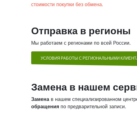
стоимости покупки без обмена.
Отправка в регионы
Мы работаем с регионами по всей России.
УСЛОВИЯ РАБОТЫ С РЕГИОНАЛЬНЫМИ КЛИЕН
Замена в нашем серв
Замена
в нашем специализированном центр
обращения
по предварительной записи.