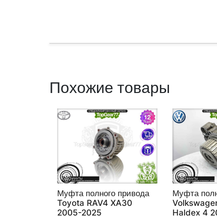
Похожие товары
Муфта полного привода
Муфта полн
Toyota RAV4 XA30
Volkswagen
2005-2025
Haldex 4 