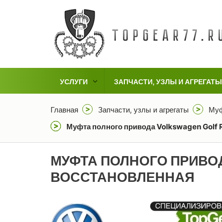
УСЛУГИ
ЗАПЧАСТИ, УЗЛЫ И АГРЕГАТЫ
Главная
Запчасти, узлы и агрегаты
Муф
Муфта полного привода Volkswagen Golf R 
МУФТА ПОЛНОГО ПРИВОДА
ВОССТАНОВЛЕННАЯ