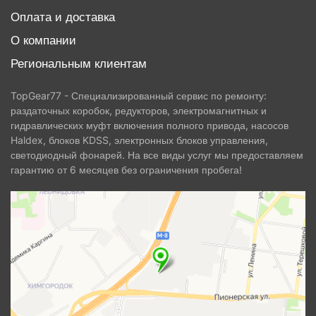
Оплата и доставка
О компании
Региональным клиентам
TopGear77 - Специализированный сервис по ремонту:
раздаточных коробок, редукторов, электромагнитных и
гидравлических муфт включения полного привода, насосов
Haldex, блоков KDSS, электронных блоков управления,
светодиодный фонарей. На все виды услуг мы предоставляем
гарантию от 6 месяцев без ограничения пробега!