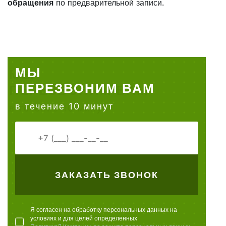
обращения
по предварительной записи.
МЫ
ПЕРЕЗВОНИМ ВАМ
в течение 10 минут
ЗАКАЗАТЬ ЗВОНОК
Я согласен на обработку персональных данных на
условиях и для целей определенных