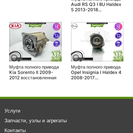
Audi RS Q3 I 8U Haldex
5 2013-2018
восстановленная
Муфта полного привода
Муфта полного привода
Kia Sorento II 2009-
Opel Insignia I Haldex 4
2012 восстановленная
2008-2017
восстановленная
Услуги
Запчасти, узлы и агрегаты
Контакты