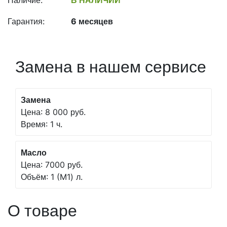
Наличие:
В НАЛИЧИИ
Гарантия:
6 месяцев
Замена в нашем сервисе
Замена
Цена: 8 000 руб.
Время: 1 ч.
Масло
Цена: 7000 руб.
Объём: 1 (M1) л.
О товаре