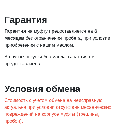
Гарантия
Гарантия
на муфту предоставляется на
6
месяцев
без ограничения пробега
, при условии
приобретения с нашим маслом.
В случае покупки без масла, гарантия не
предоставляется.
Условия обмена
Стоимость с учетом обмена на неисправную
актуальна при условии отсутствия механических
повреждений на корпусе муфты (трещины,
пробои).