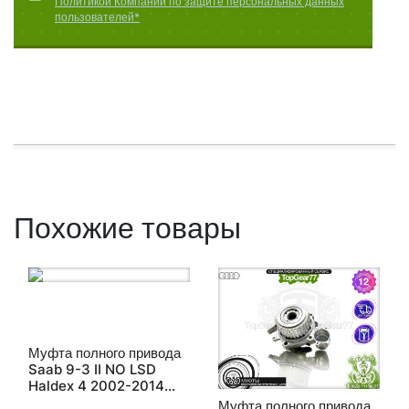
Политикой Компании по защите персональных данных
пользователей*
Похожие товары
Муфта полного привода
Saab 9-3 II NO LSD
Haldex 4 2002-2014
восстановленная
Муфта полного привода