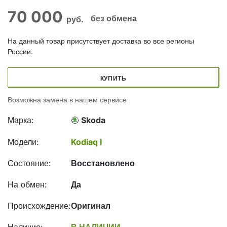
70 000
без обмена
руб.
На данный товар присутствует доставка во все регионы
России.
КУПИТЬ
Возможна замена в нашем сервисе
Марка:
Skoda
Модели:
Kodiaq I
Состояние:
Восстановлено
На обмен:
Да
Происхождение:
Оригинал