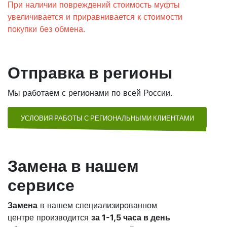
При наличии повреждений стоимость муфты
увеличивается и приравнивается к стоимости
покупки без обмена.
Отправка в регионы
Мы работаем с регионами по всей России.
УСЛОВИЯ РАБОТЫ С РЕГИОНАЛЬНЫМИ КЛИЕНТАМИ
Замена в нашем
сервисе
Замена
в нашем специализированном
центре производится
за 1-1,5 часа в день