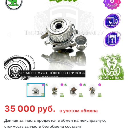
35 000
руб.
с учетом обмена
Данная запчасть продается в обмен на неисправную,
стоимость запчасти без обмена составит: