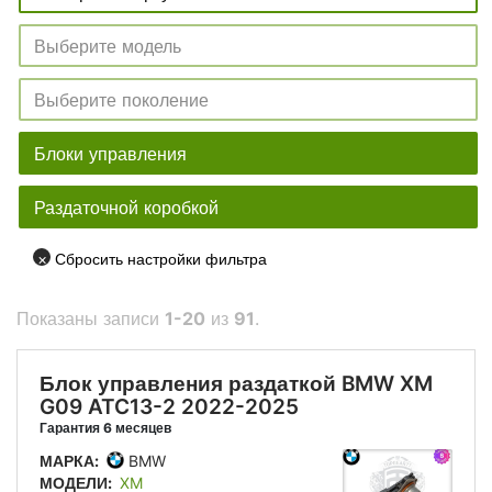
×
Сбросить настройки фильтра
Показаны записи
1-20
из
91
.
Блок управления раздаткой BMW XM
G09 ATC13-2 2022-2025
Гарантия 6 месяцев
МАРКА:
BMW
МОДЕЛИ:
XM