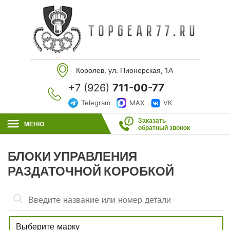
Королев, ул. Пионерская, 1А
+7 (926)
711-00-77
Telegram
MAX
VK
Заказать
МЕНЮ
обратный звонок
БЛОКИ УПРАВЛЕНИЯ
РАЗДАТОЧНОЙ КОРОБКОЙ