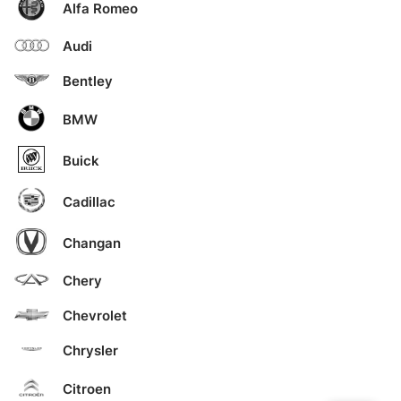
Alfa Romeo
Audi
Bentley
BMW
Buick
Cadillac
Changan
Chery
Chevrolet
Chrysler
Citroen