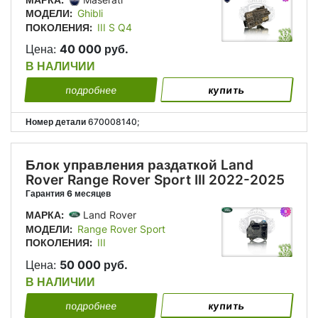
МОДЕЛИ:
Ghibli
ПОКОЛЕНИЯ:
III S Q4
Цена:
40 000 руб.
В НАЛИЧИИ
подробнее
купить
Номер детали
670008140;
Блок управления раздаткой Land
Rover Range Rover Sport III 2022-2025
Гарантия 6 месяцев
МАРКА:
Land Rover
МОДЕЛИ:
Range Rover Sport
ПОКОЛЕНИЯ:
III
Цена:
50 000 руб.
В НАЛИЧИИ
подробнее
купить