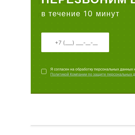
в течение 10 минут
Я согласен на обработку персональных данных 
Политикой Компании по защите персональных 