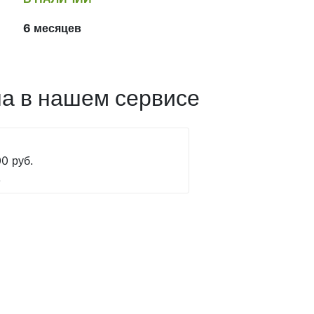
6 месяцев
а в нашем сервисе
0 руб.
.