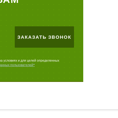
ЗАКАЗАТЬ ЗВОНОК
на условиях и для целей определенных
данных пользователей*