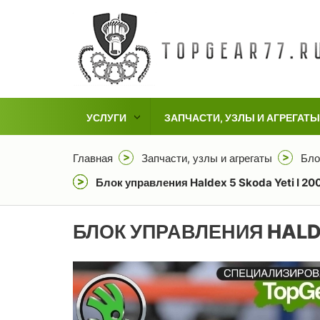
УСЛУГИ
ЗАПЧАСТИ, УЗЛЫ И АГРЕГАТЫ
Главная
Запчасти, узлы и агрегаты
Бло
Блок управления Haldex 5 Skoda Yeti I 2
БЛОК УПРАВЛЕНИЯ HALD