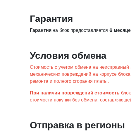
Гарантия
Гарантия
на блок предоставляется
6 месяце
Условия обмена
Стоимость с учетом обмена на неисправный 
механических повреждений на корпусе блока
ремонта и полного сгорания платы.
При наличии повреждений стоимость
бло
стоимости покупки без обмена, составляющ
Отправка в регионы