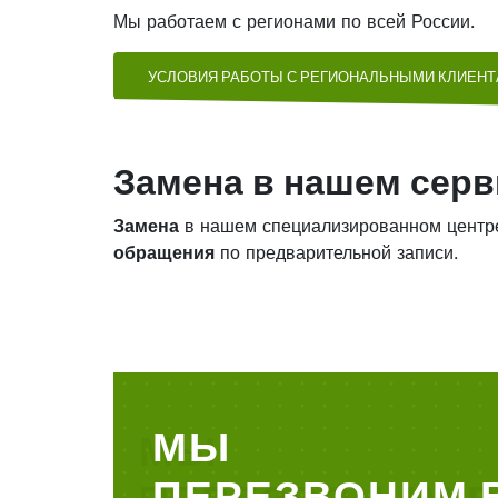
Мы работаем с регионами по всей России.
УСЛОВИЯ РАБОТЫ С РЕГИОНАЛЬНЫМИ КЛИЕН
Замена в нашем серв
Замена
в нашем специализированном центр
обращения
по предварительной записи.
МЫ
ПЕРЕЗВОНИМ 