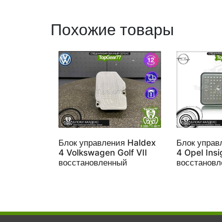
Похожие товары
Блок управления Haldex
Блок управ
4 Volkswagen Golf VII
4 Opel Insi
восстановленный
восстанов