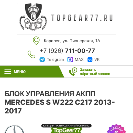
Королев, ул. Пионерская, 1А
+7 (926)
711-00-77
Telegram
MAX
VK
Заказать
МЕНЮ
обратный звонок
БЛОК УПРАВЛЕНИЯ АКПП
MERCEDES S W222 C217 2013-
2017