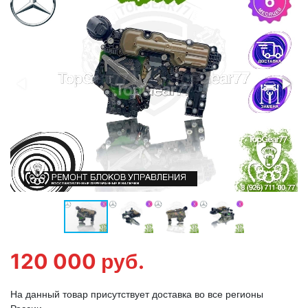
120 000
руб.
На данный товар присутствует доставка во все регионы