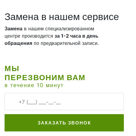
Замена в нашем сервисе
Замена
в нашем специализированном
центре производится
за 1-2 часа в день
обращения
по предварительной записи.
МЫ
ПЕРЕЗВОНИМ ВАМ
в течение 10 минут
ЗАКАЗАТЬ ЗВОНОК