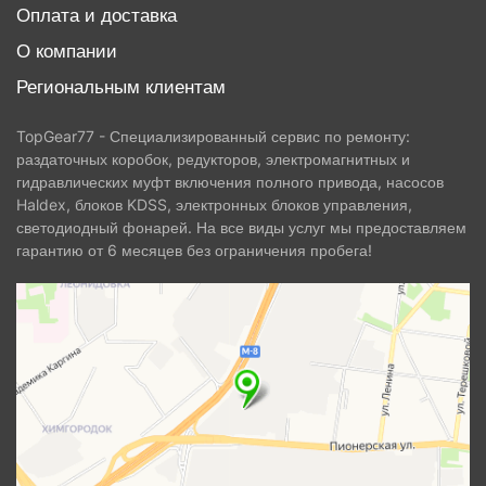
Оплата и доставка
О компании
Региональным клиентам
TopGear77 - Специализированный сервис по ремонту:
раздаточных коробок, редукторов, электромагнитных и
гидравлических муфт включения полного привода, насосов
Haldex, блоков KDSS, электронных блоков управления,
светодиодный фонарей. На все виды услуг мы предоставляем
гарантию от 6 месяцев без ограничения пробега!