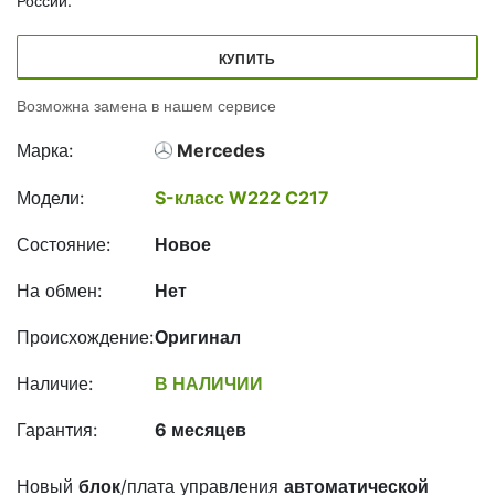
России.
КУПИТЬ
Возможна замена в нашем сервисе
Марка:
Mercedes
Модели:
S-класс W222 C217
Состояние:
Новое
На обмен:
Нет
Происхождение:
Оригинал
Наличие:
В НАЛИЧИИ
Гарантия:
6 месяцев
Новый
блок
/плата управления
автоматической