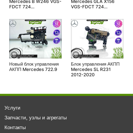
Mercedes B W246 VGS-
Mercedes GLA X156
FDCT 724
VGS-FDCT 724
восстановленный
восстановленный
Новый блок управления
Блок управления АКПП
АКПП Mercedes 722.9
Mercedes SL R231
2012-2020
Услуги
Запчасти, узлы и агрегаты
Контакты