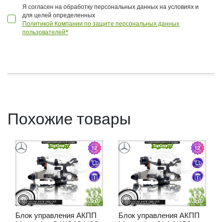
Я согласен на обработку персональных данных на условиях и
для целей определенных
Политикой Компании по защите персональных данных
пользователей*
Похожие товары
Блок управления АКПП
Блок управления АКПП