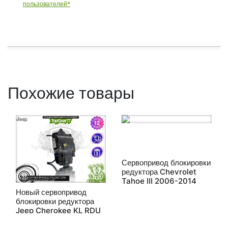
пользователей*
Похожие товары
Сервопривод блокировки
редуктора Chevrolet
Tahoe III 2006-2014
Новый сервопривод
блокировки редуктора
Jeep Cherokee KL RDU