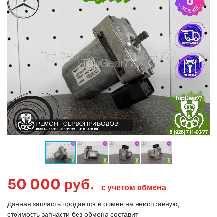
50 000
руб.
с учетом обмена
Данная запчасть продается в обмен на неисправную,
стоимость запчасти без обмена составит: