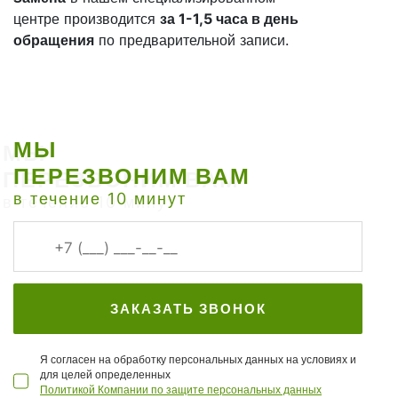
центре производится
за 1-1,5 часа в день
обращения
по предварительной записи.
МЫ
ПЕРЕЗВОНИМ ВАМ
в течение 10 минут
ЗАКАЗАТЬ ЗВОНОК
Я согласен на обработку персональных данных на условиях и
для целей определенных
Политикой Компании по защите персональных данных