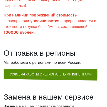
вскрывался)
.
При наличии повреждений стоимость
сервопривода
увеличивается
и приравнивается к
стоимости покупки без обмена, составляющей
100000
рублей
.
Отправка в регионы
Мы работаем с регионами по всей России.
УСЛОВИЯ РАБОТЫ С РЕГИОНАЛЬНЫМИ КЛИЕНТАМИ
Замена в нашем сервисе
Замена
в нашем специализированном