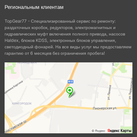
Региональным клиентам
TopGear77 - Специализированный сервис по ремонту:
раздаточных коробок, редукторов, электромагнитных и
гидравлических муфт включения полного привода, насосов
Haldex, блоков KDSS, электронных блоков управления,
светодиодный фонарей. На все виды услуг мы предоставляем
гарантию от 6 месяцев без ограничения пробега!