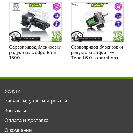
Сервопривод блокировки
Сервопривод блокировки
редуктора Dodge Ram
редуктора Jaguar F-
1500
Type I 5.0 supercharged
2013-2017
Услуги
Запчасти, узлы и агрегаты
Контакты
Оплата и доставка
О компании