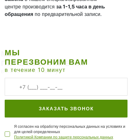
центре производится
за 1-1,5 часа в день
обращения
по предварительной записи.
МЫ
ПЕРЕЗВОНИМ ВАМ
в течение 10 минут
ЗАКАЗАТЬ ЗВОНОК
Я согласен на обработку персональных данных на условиях и
для целей определенных
Политикой Компании по защите персональных данных