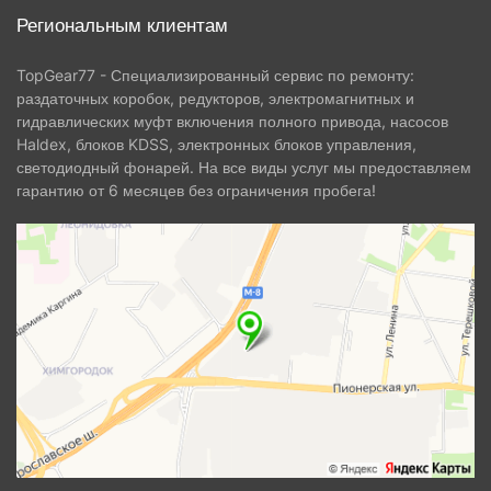
Региональным клиентам
TopGear77 - Специализированный сервис по ремонту:
раздаточных коробок, редукторов, электромагнитных и
гидравлических муфт включения полного привода, насосов
Haldex, блоков KDSS, электронных блоков управления,
светодиодный фонарей. На все виды услуг мы предоставляем
гарантию от 6 месяцев без ограничения пробега!