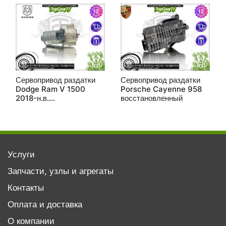
Сервопривод раздатки
Сервопривод раздатки
Dodge Ram V 1500
Porsche Cayenne 958
2018-н.в.
восстановленный
восстановленный
Услуги
Запчасти, узлы и агрегаты
Контакты
Оплата и доставка
О компании