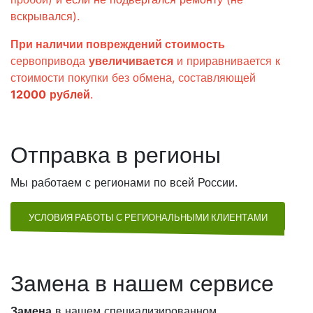
вскрывался)
.
При наличии повреждений стоимость
сервопривода
увеличивается
и приравнивается к
стоимости покупки без обмена, составляющей
12000
рублей
.
Отправка в регионы
Мы работаем с регионами по всей России.
УСЛОВИЯ РАБОТЫ С РЕГИОНАЛЬНЫМИ КЛИЕНТАМИ
Замена в нашем сервисе
Замена
в нашем специализированном