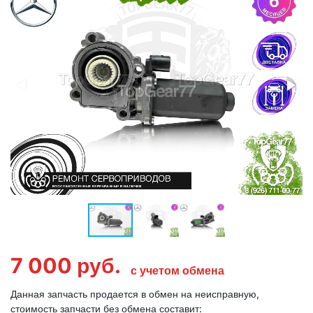
7 000
руб.
с учетом обмена
Данная запчасть продается в обмен на неисправную,
стоимость запчасти без обмена составит: