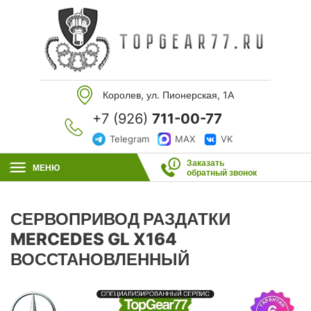
Королев, ул. Пионерская, 1А
+7 (926)
711-00-77
Telegram
MAX
VK
Заказать
МЕНЮ
обратный звонок
СЕРВОПРИВОД РАЗДАТКИ
MERCEDES GL X164
ВОССТАНОВЛЕННЫЙ