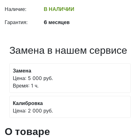
Наличие:
В НАЛИЧИИ
Гарантия:
6 месяцев
Замена в нашем сервисе
Замена
Цена: 5 000 руб.
Время: 1 ч.
Калибровка
Цена: 2 000 руб.
О товаре