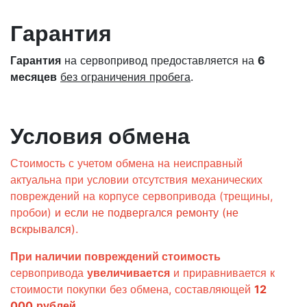
Гарантия
Гарантия
на сервопривод предоставляется на
6
месяцев
без ограничения пробега
.
Условия обмена
Стоимость с учетом обмена на неисправный
актуальна при условии отсутствия механических
повреждений на корпусе сервопривода (трещины,
пробои)
и если не подвергался ремонту (не
вскрывался)
.
При наличии повреждений стоимость
сервопривода
увеличивается
и приравнивается к
стоимости покупки без обмена, составляющей
12
000
рублей
.