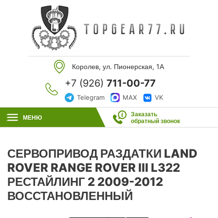
Королев, ул. Пионерская, 1А
+7 (926)
711-00-77
Telegram
MAX
VK
Заказать
МЕНЮ
обратный звонок
СЕРВОПРИВОД РАЗДАТКИ LAND
ROVER RANGE ROVER III L322
РЕСТАЙЛИНГ 2 2009-2012
ВОССТАНОВЛЕННЫЙ