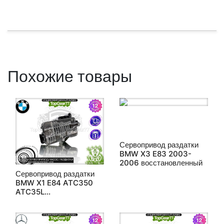
Похожие товары
Сервопривод раздатки
BMW X3 E83 2003-
2006 восстановленный
Сервопривод раздатки
BMW X1 E84 ATC350
ATC35L
восстановленный