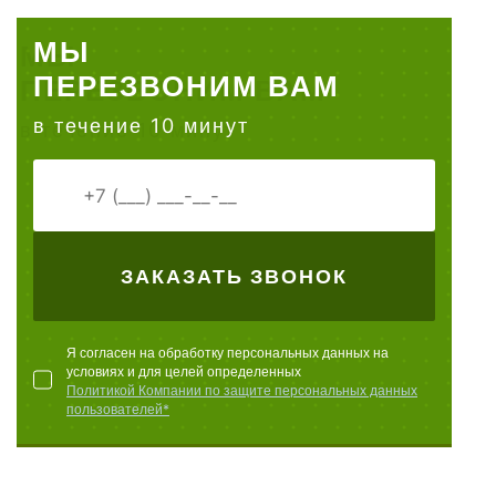
МЫ
ПЕРЕЗВОНИМ ВАМ
в течение 10 минут
ЗАКАЗАТЬ ЗВОНОК
Я согласен на обработку персональных данных на
условиях и для целей определенных
Политикой Компании по защите персональных данных
пользователей*