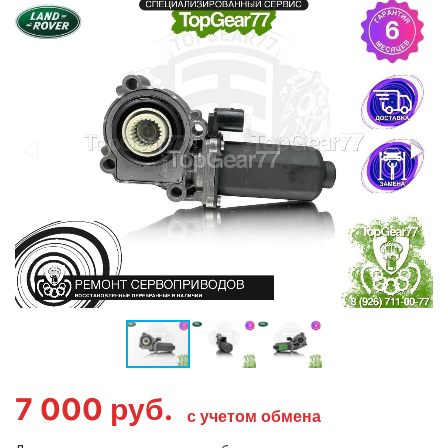
7 000
руб.
с учетом обмена