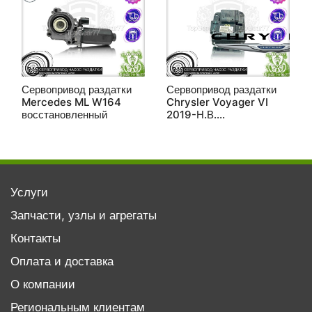
Сервопривод раздатки
Сервопривод раздатки
Mercedes ML W164
Chrysler Voyager VI
восстановленный
2019-Н.В.
восстановленный
Услуги
Запчасти, узлы и агрегаты
Контакты
Оплата и доставка
О компании
Региональным клиентам