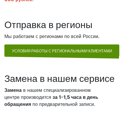
Отправка в регионы
Мы работаем с регионами по всей России.
УСЛОВИЯ РАБОТЫ С РЕГИОНАЛЬНЫМИ КЛИЕНТАМИ
Замена в нашем сервисе
Замена
в нашем специализированном
центре производится
за 1-1,5 часа в день
обращения
по предварительной записи.