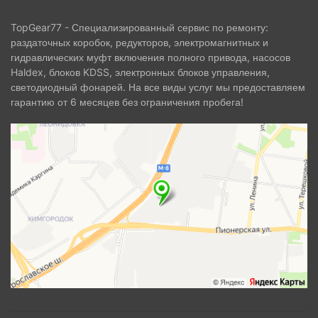
TopGear77 - Специализированный сервис по ремонту:
раздаточных коробок, редукторов, электромагнитных и
гидравлических муфт включения полного привода, насосов
Haldex, блоков KDSS, электронных блоков управления,
светодиодный фонарей. На все виды услуг мы предоставляем
гарантию от 6 месяцев без ограничения пробега!