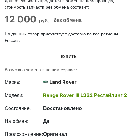
Данная запчасть продается в обмен на неисправную,
стоимость запчасти без обмена составит:
12 000
без обмена
руб.
На данный товар присутствует доставка во все регионы
России.
КУПИТЬ
Возможна замена в нашем сервисе
Марка:
Land Rover
Модели:
Range Rover III L322 Рестайлинг 2
Состояние:
Восстановлено
На обмен:
Да
Происхождение:
Оригинал