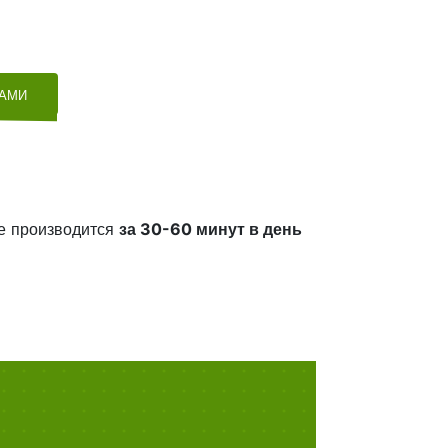
ТАМИ
е производится
за 30-60 минут в день