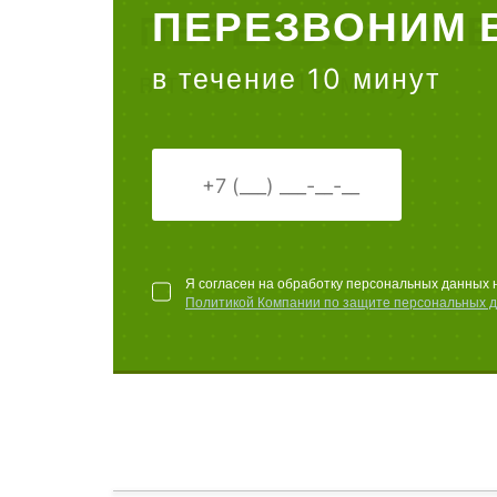
ПЕРЕЗВОНИМ 
в течение 10 минут
Я согласен на обработку персональных данных 
Политикой Компании по защите персональных 