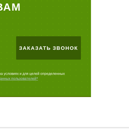
ВАМ
ЗАКАЗАТЬ ЗВОНОК
на условиях и для целей определенных
данных пользователей*