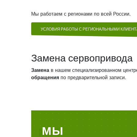
Мы работаем с регионами по всей России.
УСЛОВИЯ РАБОТЫ С РЕГИОНАЛЬНЫМИ КЛИЕН
Замена сервопривода
Замена
в нашем специализированном центр
обращения
по предварительной записи.
МЫ