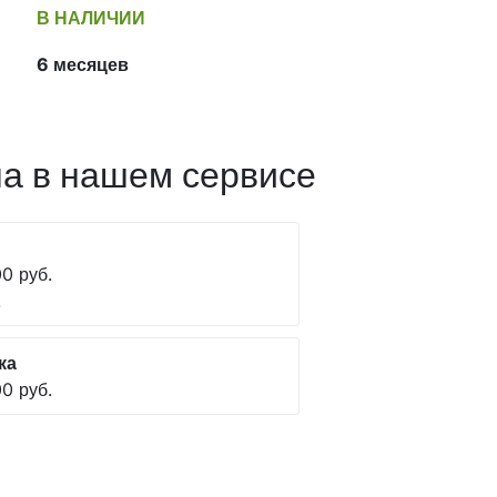
В НАЛИЧИИ
6 месяцев
а в нашем сервисе
0 руб.
.
ка
0 руб.