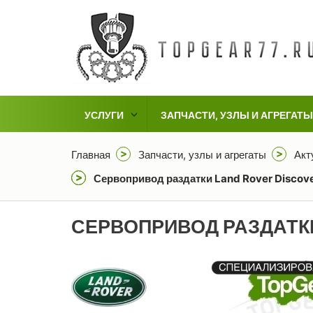
УСЛУГИ
ЗАПЧАСТИ, УЗЛЫ И АГРЕГАТЫ
Главная
Запчасти, узлы и агрегаты
Акт
Сервопривод раздатки Land Rover Discove
СЕРВОПРИВОД РАЗДАТКИ