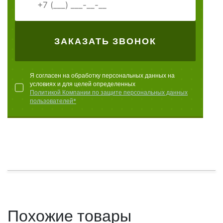
ЗАКАЗАТЬ ЗВОНОК
Я согласен на обработку персональных данных на
условиях и для целей определенных
Политикой Компании по защите персональных данных
пользователей*
Похожие товары