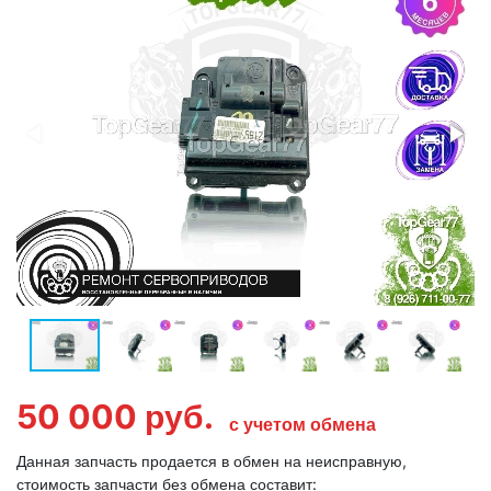
50 000
руб.
с учетом обмена
Данная запчасть продается в обмен на неисправную,
стоимость запчасти без обмена составит: