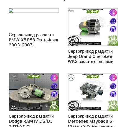
Сервопривод раздатки
BMW X5 E53 Рестайлинг
2003-2007
восстановленный
Сервопривод раздатки
Jeep Grand Cherokee
WK2 восстановленный
Сервопривод раздатки
Сервопривод раздатки
Dodge RAM IV DS/DJ
Mercedes Maybach S-
2011-2021
Class X222 Рестайлинг