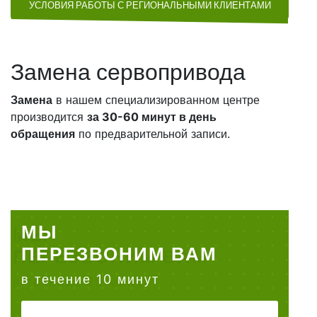
УСЛОВИЯ РАБОТЫ С РЕГИОНАЛЬНЫМИ КЛИЕНТАМИ
Замена сервопривода
Замена
в нашем специализированном центре
производится
за 30-60 минут в день
обращения
по предварительной записи.
МЫ
ПЕРЕЗВОНИМ ВАМ
в течение 10 минут