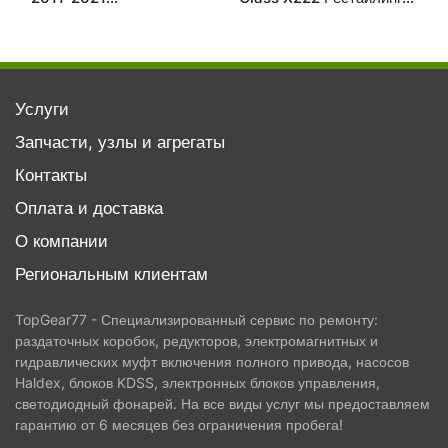
восстановленный
восстановленный
Услуги
Запчасти, узлы и агрегаты
Контакты
Оплата и доставка
О компании
Региональным клиентам
TopGear77 - Специализированный сервис по ремонту:
раздаточных коробок, редукторов, электромагнитных и
гидравлических муфт включения полного привода, насосов
Haldex, блоков KDSS, электронных блоков управления,
светодиодный фонарей. На все виды услуг мы предоставляем
гарантию от 6 месяцев без ограничения пробега!