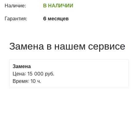
Наличие:
В НАЛИЧИИ
Гарантия:
6 месяцев
Замена в нашем сервисе
Замена
Цена: 15 000 руб.
Время: 10 ч.