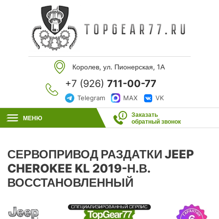
Королев, ул. Пионерская, 1А
+7 (926)
711-00-77
Telegram
MAX
VK
Заказать
МЕНЮ
обратный звонок
СЕРВОПРИВОД РАЗДАТКИ JEEP
CHEROKEE KL 2019-Н.В.
ВОССТАНОВЛЕННЫЙ