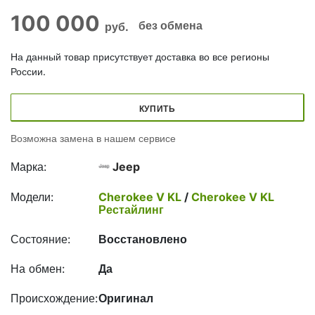
100 000
без обмена
руб.
На данный товар присутствует доставка во все регионы
России.
КУПИТЬ
Возможна замена в нашем сервисе
Марка:
Jeep
Модели:
Cherokee V KL
/
Cherokee V KL
Рестайлинг
Состояние:
Восстановлено
На обмен:
Да
Происхождение:
Оригинал