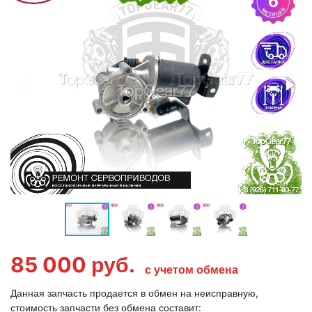
85 000
руб.
с учетом обмена
Данная запчасть продается в обмен на неисправную,
стоимость запчасти без обмена составит: