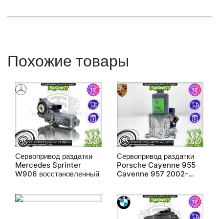
Похожие товары
Сервопривод раздатки
Сервопривод раздатки
Mercedes Sprinter
Porsche Cayenne 955
W906 восстановленный
Cayenne 957 2002-
2010 восстановленный