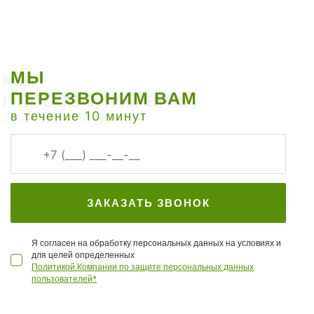
МЫ
ПЕРЕЗВОНИМ ВАМ
в течение 10 минут
ЗАКАЗАТЬ ЗВОНОК
Я согласен на обработку персональных данных на условиях и
для целей определенных
Политикой Компании по защите персональных данных
пользователей*