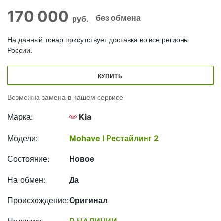
170 000
без обмена
руб.
На данный товар присутствует доставка во все регионы
России.
КУПИТЬ
Возможна замена в нашем сервисе
Марка:
Kia
Модели:
Mohave I Рестайлинг 2
Состояние:
Новое
На обмен:
Да
Происхождение:
Оригинал