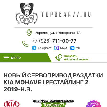
Королев, ул. Пионерская, 1А
+7 (926)
711-00-77
Telegram
MAX
VK
Заказать
МЕНЮ
обратный звонок
НОВЫЙ СЕРВОПРИВОД РАЗДАТКИ
KIA MOHAVE I РЕСТАЙЛИНГ 2
2019-Н.В.