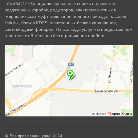
TopGear77 - Специализированный сервис по ремонту:
раздаточных коробок, редукторов, электромагнитных и
гидравлических муфт включения полного привода, насосов
Haldex, блоков KDSS, электронных блоков управления,
светодиодный фонарей. На все виды услуг мы предоставляем
гарантию от 6 месяцев без ограничения пробега!
© Все права защищены. 2024.