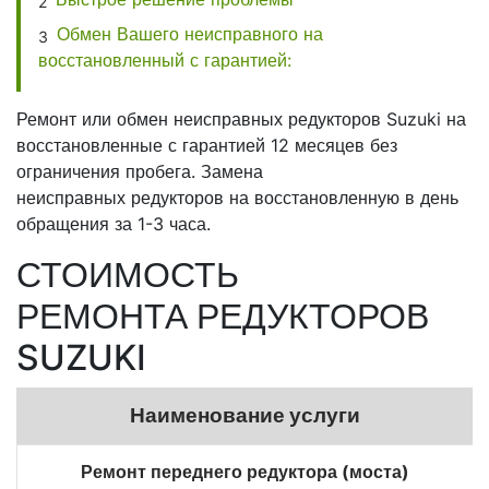
Обмен Вашего неисправного на
восстановленный с гарантией:
Ремонт или обмен неисправных редукторов Suzuki на
восстановленные с гарантией 12 месяцев без
ограничения пробега. Замена
неисправных редукторов на восстановленную в день
обращения за 1-3 часа.
СТОИМОСТЬ
РЕМОНТА РЕДУКТОРОВ
SUZUKI
Наименование услуги
Ремонт переднего редуктора (моста)