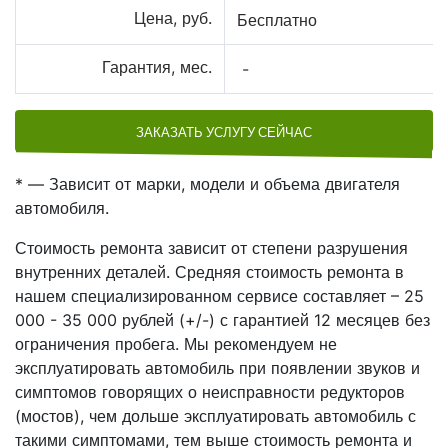
Цена, руб.
Бесплатно
Гарантия, мес.
-
ЗАКАЗАТЬ УСЛУГУ СЕЙЧАС
* — Зависит от марки, модели и объема двигателя
автомобиля.
Стоимость ремонта зависит от степени разрушения
внутренних деталей. Средняя стоимость ремонта в
нашем специализированном сервисе составляет – 25
000 - 35 000 рублей (+/-) с гарантией 12 месяцев без
ограничения пробега. Мы рекомендуем не
эксплуатировать автомобиль при появлении звуков и
симптомов говорящих о неисправности редукторов
(мостов), чем дольше эксплуатировать автомобиль с
такими симптомами, тем выше стоимость ремонта и