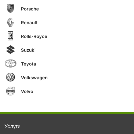
Porsche
Renault
Rolls-Royce
Suzuki
Toyota
Volkswagen
Volvo
Услуги