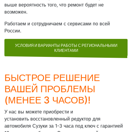
выше вероятность того, что ремонт будет не
возможен.
Работаем и сотрудничаем с сервисами по всей
России.
УСЛОВИЯ И ВАРИАНТЫ РАБОТЫ С РЕГИОНАЛЬНЫМИ
КЛИЕНТАМИ
БЫСТРОЕ РЕШЕНИЕ
ВАШЕЙ ПРОБЛЕМЫ
(МЕНЕЕ 3 ЧАСОВ)!
У нас вы можете приобрести и
установить восстановленный редуктор для
автомобиля Сузуки за 1-3 часа под ключ с гарантией