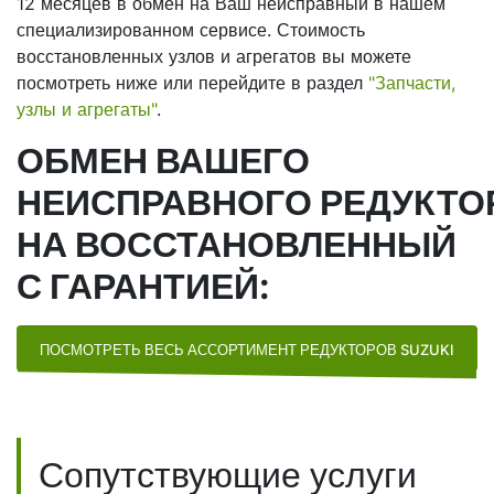
12 месяцев в обмен на Ваш неисправный в нашем
специализированном сервисе. Стоимость
восстановленных узлов и агрегатов вы можете
посмотреть ниже или перейдите в раздел
"Запчасти,
узлы и агрегаты"
.
ОБМЕН ВАШЕГО
НЕИСПРАВНОГО РЕДУКТО
НА ВОССТАНОВЛЕННЫЙ
С ГАРАНТИЕЙ:
ПОСМОТРЕТЬ ВЕСЬ АССОРТИМЕНТ РЕДУКТОРОВ SUZUKI
Сопутствующие услуги