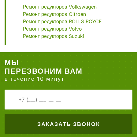
Ремонт редукторов Volkswagen
Ремонт редукторов Citroen
Ремонт редукторов ROLLS ROYCE
Ремонт редукторов Volvo
Ремонт редукторов Suzuki
МЫ
ПЕРЕЗВОНИМ ВАМ
в течение 10 минут
ЗАКАЗАТЬ ЗВОНОК