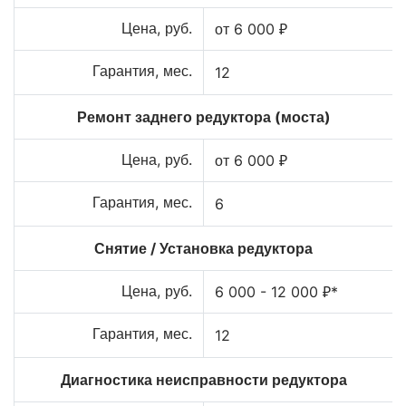
Цена, руб.
от 6 000 ₽
Гарантия, мес.
12
Ремонт заднего редуктора (моста)
Цена, руб.
от 6 000 ₽
Гарантия, мес.
6
Снятие / Установка редуктора
Цена, руб.
6 000 - 12 000 ₽*
Гарантия, мес.
12
Диагностика неисправности редуктора