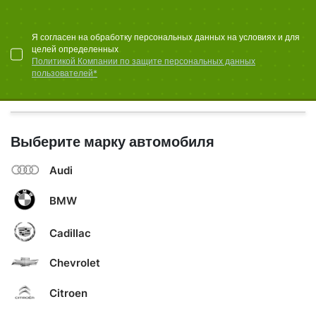
Я согласен на обработку персональных данных на условиях и для
целей определенных
Политикой Компании по защите персональных данных
пользователей*
Выберите марку автомобиля
Audi
BMW
Cadillac
Chevrolet
Citroen