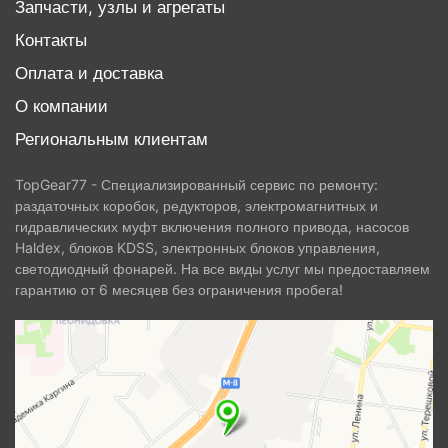
Запчасти, узлы и агрегаты
Контакты
Оплата и доставка
О компании
Региональным клиентам
TopGear77 - Специализированный сервис по ремонту:
раздаточных коробок, редукторов, электромагнитных и
гидравлических муфт включения полного привода, насосов
Haldex, блоков KDSS, электронных блоков управления,
светодиодный фонарей. На все виды услуг мы предоставляем
гарантию от 6 месяцев без ограничения пробега!