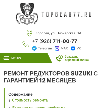
Королев, ул. Пионерская, 1А
+7 (926)
711-00-77
Telegram
MAX
VK
Заказать
МЕНЮ
обратный звонок
РЕМОНТ РЕДУКТОРОВ SUZUKI С
ГАРАНТИЕЙ 12 МЕСЯЦЕВ
Содержание
Стоимость ремонта
Быстрое решение проблемы