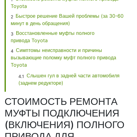
Toyota
Быстрое решение Вашей проблемы (за 30-60
минут в день обращения)
Восстановленные муфты полного
привода Toyota
Симптомы неисправности и причины
вызывающие поломку муфт полного привода
Toyota
Слышен гул в задней части автомобиля
(заднем редукторе)
СТОИМОСТЬ РЕМОНТА
МУФТЫ ПОДКЛЮЧЕНИЯ
(ВКЛЮЧЕНИЯ) ПОЛНОГО
ПРИВОДА ДЛЯ