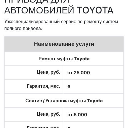
АВТОМОБИЛЕЙ TOYOTA
Узкоспециализированный сервис по ремонту систем
полного привода.
Наименование услуги
Ремонт муфты Toyota
Цена, руб.
от 25 000
Гарантия, мес.
6
Снятие / Установка муфты Toyota
Цена, руб.
от 5 000