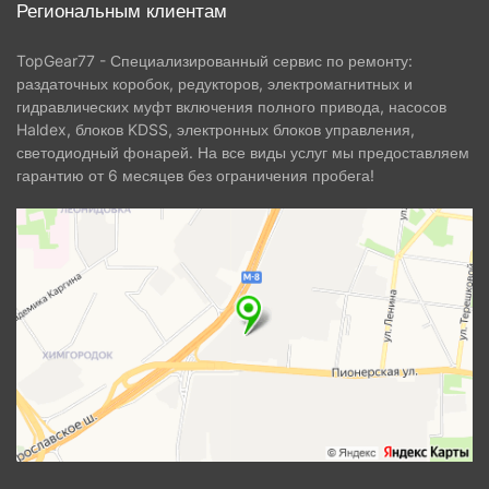
Региональным клиентам
TopGear77 - Специализированный сервис по ремонту:
раздаточных коробок, редукторов, электромагнитных и
гидравлических муфт включения полного привода, насосов
Haldex, блоков KDSS, электронных блоков управления,
светодиодный фонарей. На все виды услуг мы предоставляем
гарантию от 6 месяцев без ограничения пробега!