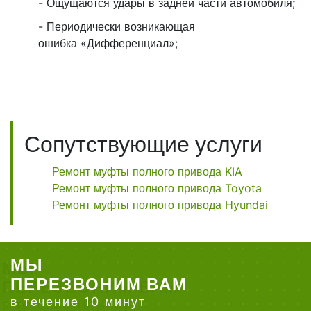
- Ощущаются удары в задней части автомобиля;
- Периодически возникающая
ошибка «Дифференциал»;
Сопутствующие услуги
Ремонт муфты полного привода KIA
Ремонт муфты полного привода Toyota
Ремонт муфты полного привода Hyundai
МЫ
ПЕРЕЗВОНИМ ВАМ
в течение 10 минут