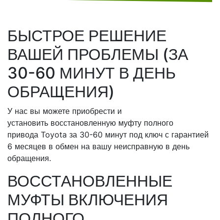
БЫСТРОЕ РЕШЕНИЕ
ВАШЕЙ ПРОБЛЕМЫ (ЗА
30-60 МИНУТ В ДЕНЬ
ОБРАЩЕНИЯ)
У нас вы можете приобрести и
установить восстановленную муфту полного
привода Toyota за 30-60 минут под ключ с гарантией
6 месяцев в обмен на вашу неисправную в день
обращения.
ВОССТАНОВЛЕННЫЕ
МУФТЫ ВКЛЮЧЕНИЯ
ПОЛНОГО