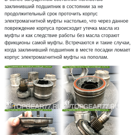
заклинивший подшипник в состоянии за не
продолжительный срок проточить корпус
электромагнитной муфты настолько, что через данное
повреждение корпуса происходит утечка масла из
муфты и как следствие работы без масла сгорают
фрикционы самой муфты. Встречаются и такие случаи,
когда заклинивший подшипник в месте посадки ломает
корпус электромагнитной муфты на пополам.