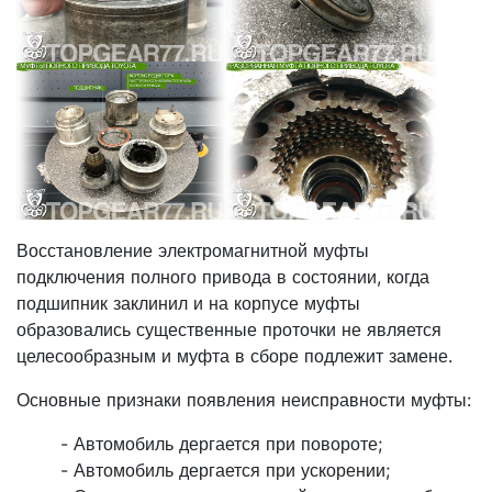
Восстановление электромагнитной муфты
подключения полного привода в состоянии, когда
подшипник заклинил и на корпусе муфты
образовались существенные проточки не является
целесообразным и муфта в сборе подлежит замене.
Основные признаки появления неисправности муфты:
- Автомобиль дергается при повороте;
- Автомобиль дергается при ускорении;