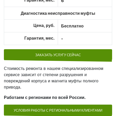
Гарантия, мес.
6
Диагностика неисправности муфты
Цена, руб.
Бесплатно
Гарантия, мес.
-
ЗАКАЗАТЬ УСЛУГУ СЕЙЧАС
Стоимость ремонта в нашем специализированном
сервисе зависит от степени разрушения и
повреждений корпуса и магнита муфты полного
привода.
Работаем с регионами по всей России.
УСЛОВИЯ РАБОТЫ С РЕГИОНАЛЬНЫМИ КЛИЕНТАМИ