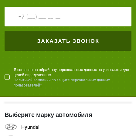
ЗАКАЗАТЬ ЗВОНОК
Я согласен на обработку персональных данных на условиях и для
целей определенных
Политикой Компании по защите персональных данных
пользователей*
Выберите марку автомобиля
Hyundai