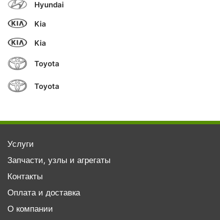
Hyundai
Kia
Kia
Toyota
Toyota
Услуги
Запчасти, узлы и агрегаты
Контакты
Оплата и доставка
О компании