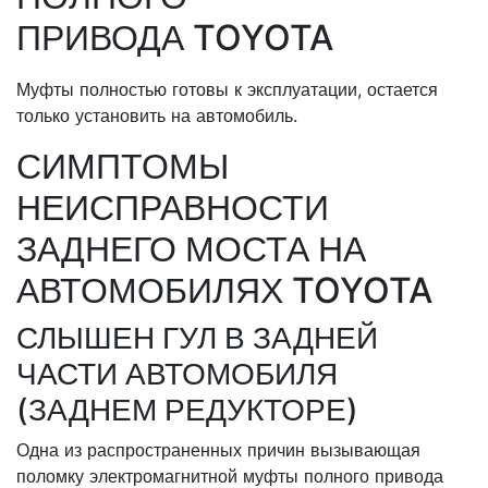
ПРИВОДА TOYOTA
Муфты полностью готовы к эксплуатации, остается
только установить на автомобиль.
СИМПТОМЫ
НЕИСПРАВНОСТИ
ЗАДНЕГО МОСТА НА
АВТОМОБИЛЯХ TOYOTA
СЛЫШЕН ГУЛ В ЗАДНЕЙ
ЧАСТИ АВТОМОБИЛЯ
(ЗАДНЕМ РЕДУКТОРЕ)
Одна из распространенных причин вызывающая
поломку электромагнитной муфты полного привода