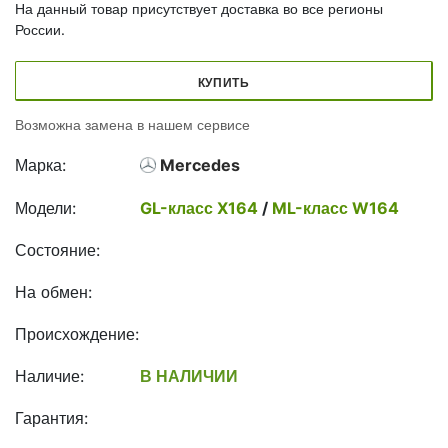
На данный товар присутствует доставка во все регионы
России.
КУПИТЬ
Возможна замена в нашем сервисе
Марка:
Mercedes
Модели:
GL-класс X164
/
ML-класс W164
Состояние:
На обмен:
Происхождение:
Наличие:
В НАЛИЧИИ
Гарантия: