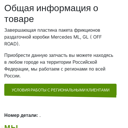
Общая информация о
товаре
Завершающая пластина пакета фрикционов
раздаточной коробки Mercedes ML, GL ( OFF
ROAD).
Приобрести данную запчасть вы можете находясь
в любом городе на территории Российской
Федерации, мы работаем с регионами по всей
России.
УСЛОВИЯ РАБОТЫ С РЕГИОНАЛЬНЫМИ КЛИЕНТАМИ
Номер детали:
.
МЫ