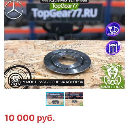
10 000
руб.