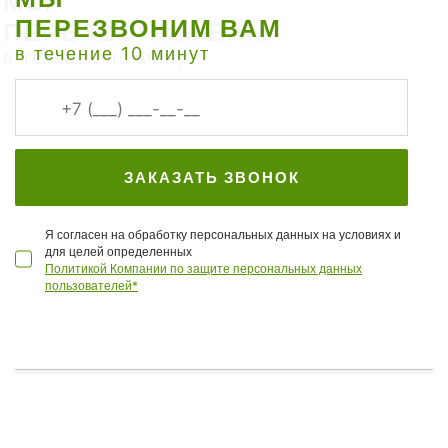
ПЕРЕЗВОНИМ ВАМ
в течение 10 минут
ЗАКАЗАТЬ ЗВОНОК
Я согласен на обработку персональных данных на условиях и
для целей определенных
Политикой Компании по защите персональных данных
пользователей*