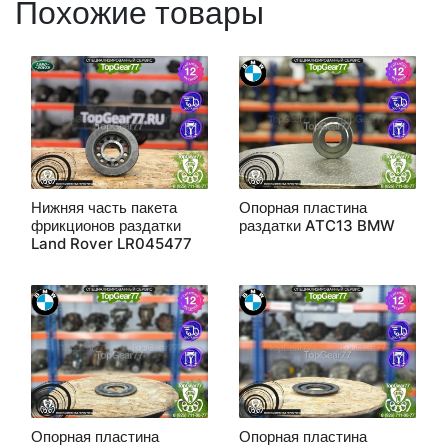
Похожие товары
Нижняя часть пакета
Опорная пластина
фрикционов раздатки
раздатки ATC13 BMW
Land Rover LR045477
Опорная пластина
Опорная пластина