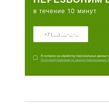
в течение 10 минут
Я согласен на обработку персональных данных 
Политикой Компании по защите персональных 