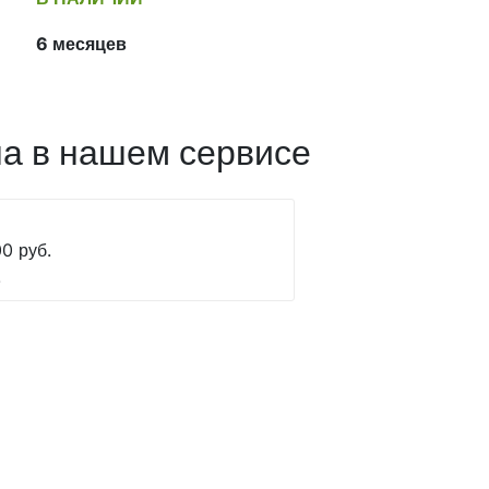
6 месяцев
а в нашем сервисе
0 руб.
.