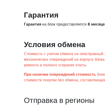
Гарантия
Гарантия
на блок предоставляется
6 месяце
Условия обмена
Стоимость с учетом обмена на неисправный 
механических повреждений на корпусе блока
ремонта и полного сгорания платы.
При наличии повреждений стоимость
бло
стоимости покупки без обмена, составляющ
Отправка в регионы