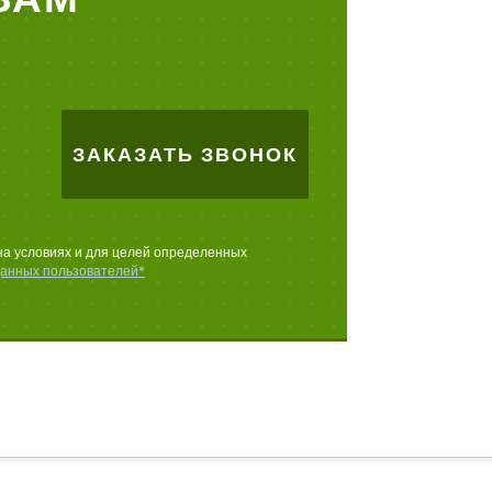
ЗАКАЗАТЬ ЗВОНОК
на условиях и для целей определенных
данных пользователей*