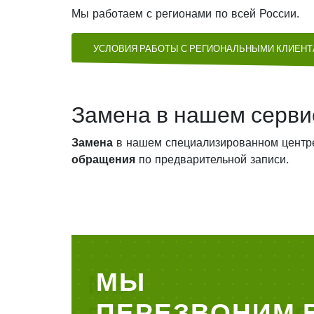
Мы работаем с регионами по всей России.
УСЛОВИЯ РАБОТЫ С РЕГИОНАЛЬНЫМИ КЛИЕН
Замена в нашем серви
Замена
в нашем специализированном центр
обращения
по предварительной записи.
МЫ
ПЕРЕЗВОНИМ 