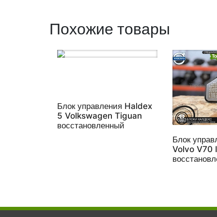
Похожие товары
Блок управления Haldex
5 Volkswagen Tiguan
восстановленный
Блок управ
Volvo V70 
восстанов