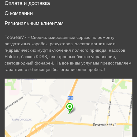
Оплата и доставка
О компании
Региональным клиентам
TopGear77 - Специализированный сервис по ремонту:
раздаточных коробок, редукторов, электромагнитных и
гидравлических муфт включения полного привода, насосов
Haldex, блоков KDSS, электронных блоков управления,
светодиодный фонарей. На все виды услуг мы предоставляем
гарантию от 6 месяцев без ограничения пробега!