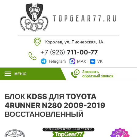
Королев, ул. Пионерская, 1А
+7 (926)
711-00-77
Telegram
MAX
VK
Заказать
МЕНЮ
обратный звонок
БЛОК KDSS ДЛЯ TOYOTA
4RUNNER N280 2009-2019
ВОССТАНОВЛЕННЫЙ