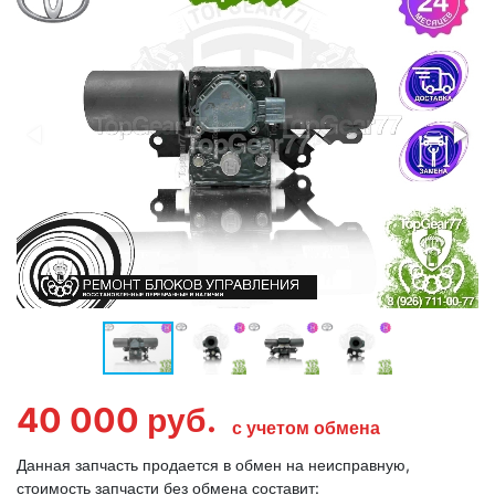
40 000
руб.
с учетом обмена
Данная запчасть продается в обмен на неисправную,
стоимость запчасти без обмена составит: