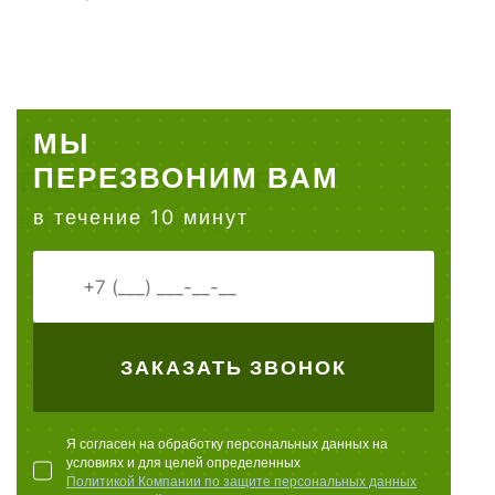
МЫ
ПЕРЕЗВОНИМ ВАМ
в течение 10 минут
ЗАКАЗАТЬ ЗВОНОК
Я согласен на обработку персональных данных на
условиях и для целей определенных
Политикой Компании по защите персональных данных