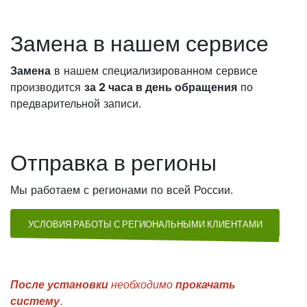
Замена в нашем сервисе
Замена
в нашем специализированном сервисе
производится
за 2 часа в день обращения
по
предварительной записи.
Отправка в регионы
Мы работаем с регионами по всей России.
УСЛОВИЯ РАБОТЫ С РЕГИОНАЛЬНЫМИ КЛИЕНТАМИ
После установки
необходимо
прокачать
систему
.