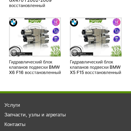
GX470 I 2002-2009
восстановленный
Гидравлический блок
Гидравлический блок
клапанов подвески BMW
клапанов подвески BMW
X6 F16 восстановленный
X5 F15 восстановленный
Услуги
Запчасти, узлы и агрегаты
Контакты