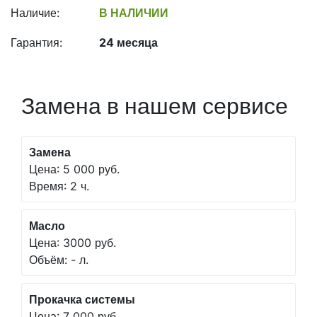
Наличие:
В НАЛИЧИИ
Гарантия:
24 месяца
Замена в нашем сервисе
Замена
Цена: 5 000 руб.
Время: 2 ч.
Масло
Цена: 3000 руб.
Объём: - л.
Прокачка системы
Цена: 7 000 руб.