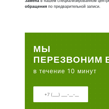
Замена
в нашем специализированном центр
обращения
по предварительной записи.
МЫ
ПЕРЕЗВОНИМ 
в течение 10 минут