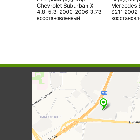
Chevrolet Suburban X
Mercedes 
4.8i 5.3i 2000-2006 3,73
S211 2002
восстановленный
восстанов