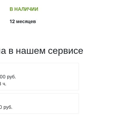
В НАЛИЧИИ
12 месяцев
а в нашем сервисе
00 руб.
 ч.
0 руб.