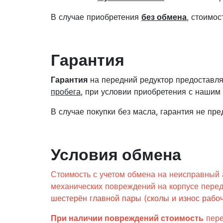
В случае приобретения
без обмена
, стоимо
Гарантия
Гарантия
на передний редуктор предоставл
пробега
, при условии приобретения с нашим
В случае покупки без масла, гарантия не пре
Условия обмена
Стоимость с учетом обмена на неисправный 
механических повреждений на корпусе перед
шестерён главной пары (сколы и износ рабоч
При наличии повреждений стоимость
пере