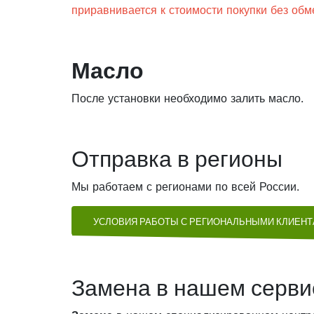
приравнивается к стоимости покупки без об
Масло
После установки необходимо залить масло.
Отправка в регионы
Мы работаем с регионами по всей России.
УСЛОВИЯ РАБОТЫ С РЕГИОНАЛЬНЫМИ КЛИЕН
Замена в нашем серви