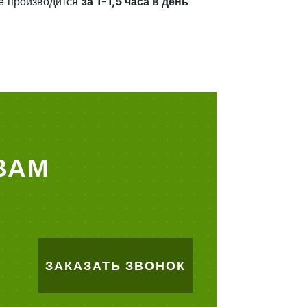
е производится
за 1-1,5 часа в день
ВАМ
ЗАКАЗАТЬ ЗВОНОК